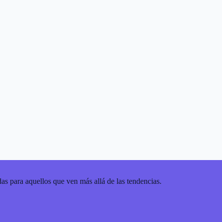
as para aquellos que ven más allá de las tendencias.