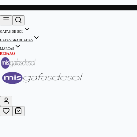
GAFAS DE SOL
GAFAS GRADUADAS
MARCAS
REBAJAS