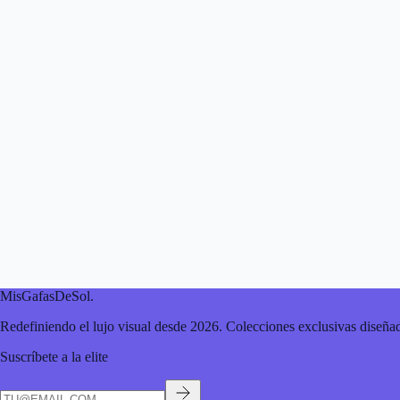
MisGafasDeSol
.
Redefiniendo el lujo visual desde 2026. Colecciones exclusivas diseñad
Suscríbete a la elite