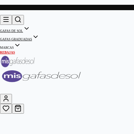
GAFAS DE SOL
GAFAS GRADUADAS
MARCAS
REBAJAS