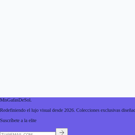
MisGafasDeSol
.
Redefiniendo el lujo visual desde 2026. Colecciones exclusivas diseñad
Suscríbete a la elite