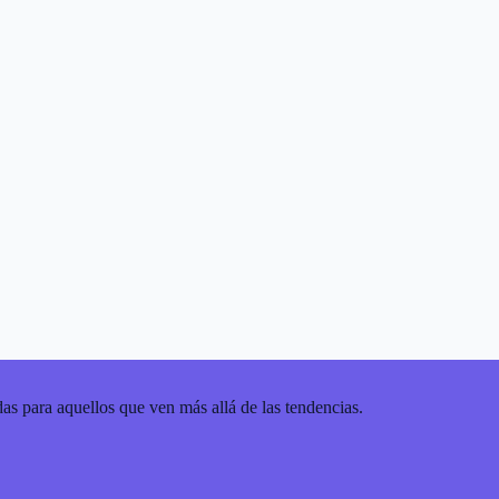
as para aquellos que ven más allá de las tendencias.