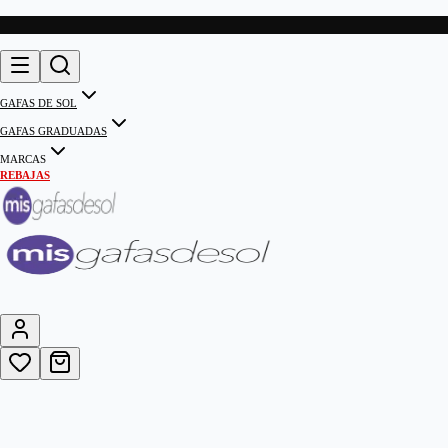
GAFAS DE SOL
GAFAS GRADUADAS
MARCAS
REBAJAS