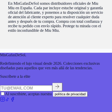
En MisGafasDeSol somos distribuidores oficiales de Miu
Miu en España. Cada par incluye estuche original y garantía
oficial del fabricante, y ponemos a tu disposición un servicio
de atención al cliente experto para resolver cualquier duda
antes y después de tu compra. Compra con total confianza y
recibe tu pedido con envío rápido. Protege tu mirada con el
estilo inconfundible de Miu Miu.
MisGafasDeSol
.
Redefiniendo el lujo visual desde 2026. Colecciones exclusivas
diseñadas para aquellos que ven más allá de las tendencias.
Suscríbete a la elite
Al suscribirte, aceptas nuestra
.
política de privacidad