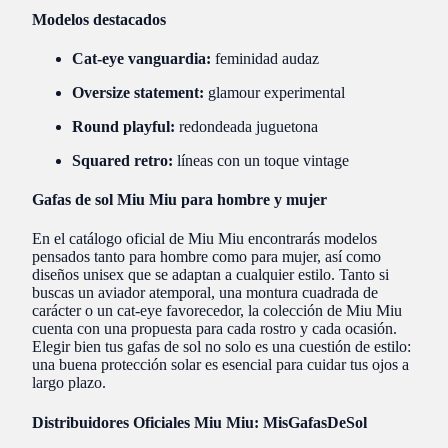
Modelos destacados
Cat-eye vanguardia:
feminidad audaz
Oversize statement:
glamour experimental
Round playful:
redondeada juguetona
Squared retro:
líneas con un toque vintage
Gafas de sol Miu Miu para hombre y mujer
En el catálogo oficial de Miu Miu encontrarás modelos
pensados tanto para hombre como para mujer, así como
diseños unisex que se adaptan a cualquier estilo. Tanto si
buscas un aviador atemporal, una montura cuadrada de
carácter o un cat-eye favorecedor, la colección de Miu Miu
cuenta con una propuesta para cada rostro y cada ocasión.
Elegir bien tus gafas de sol no solo es una cuestión de estilo:
una buena protección solar es esencial para cuidar tus ojos a
largo plazo.
Distribuidores Oficiales Miu Miu: MisGafasDeSol