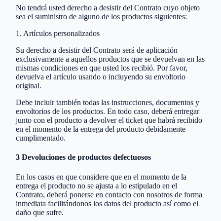
No tendrá usted derecho a desistir del Contrato cuyo objeto
sea el suministro de alguno de los productos siguientes:
1. Artículos personalizados
Su derecho a desistir del Contrato será de aplicación
exclusivamente a aquellos productos que se devuelvan en las
mismas condiciones en que usted los recibió. Por favor,
devuelva el artículo usando o incluyendo su envoltorio
original.
Debe incluir también todas las instrucciones, documentos y
envoltorios de los productos. En todo caso, deberá entregar
junto con el producto a devolver el ticket que habrá recibido
en el momento de la entrega del producto debidamente
cumplimentado.
3 Devoluciones de productos defectuosos
En los casos en que considere que en el momento de la
entrega el producto no se ajusta a lo estipulado en el
Contrato, deberá ponerse en contacto con nosotros de forma
inmediata facilitándonos los datos del producto así como el
daño que sufre.