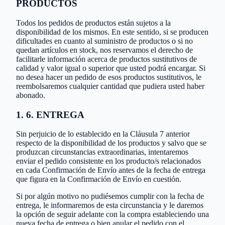
PRODUCTOS
Todos los pedidos de productos están sujetos a la
disponibilidad de los mismos. En este sentido, si se producen
dificultades en cuanto al suministro de productos o si no
quedan artículos en stock, nos reservamos el derecho de
facilitarle información acerca de productos sustitutivos de
calidad y valor igual o superior que usted podrá encargar. Si
no desea hacer un pedido de esos productos sustitutivos, le
reembolsaremos cualquier cantidad que pudiera usted haber
abonado.
1. 6. ENTREGA
Sin perjuicio de lo establecido en la Cláusula 7 anterior
respecto de la disponibilidad de los productos y salvo que se
produzcan circunstancias extraordinarias, intentaremos
enviar el pedido consistente en los producto/s relacionados
en cada Confirmación de Envío antes de la fecha de entrega
que figura en la Confirmación de Envío en cuestión.
Si por algún motivo no pudiésemos cumplir con la fecha de
entrega, le informaremos de esta circunstancia y le daremos
la opción de seguir adelante con la compra estableciendo una
nueva fecha de entrega o bien anular el pedido con el