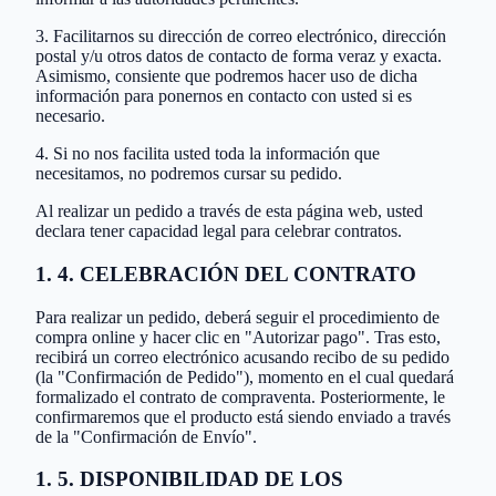
3. Facilitarnos su dirección de correo electrónico, dirección
postal y/u otros datos de contacto de forma veraz y exacta.
Asimismo, consiente que podremos hacer uso de dicha
información para ponernos en contacto con usted si es
necesario.
4. Si no nos facilita usted toda la información que
necesitamos, no podremos cursar su pedido.
Al realizar un pedido a través de esta página web, usted
declara tener capacidad legal para celebrar contratos.
1. 4. CELEBRACIÓN DEL CONTRATO
Para realizar un pedido, deberá seguir el procedimiento de
compra online y hacer clic en "Autorizar pago". Tras esto,
recibirá un correo electrónico acusando recibo de su pedido
(la "Confirmación de Pedido"), momento en el cual quedará
formalizado el contrato de compraventa. Posteriormente, le
confirmaremos que el producto está siendo enviado a través
de la "Confirmación de Envío".
1. 5. DISPONIBILIDAD DE LOS