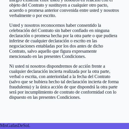
objeto del Contrato y sustituyen a cualquier otro pacto,
acuerdo o promesa anterior convenida entre usted y nosotros
verbalmente o por escrito.
Usted y nosotros reconocemos haber consentido la
celebración del Contrato sin haber confiado en ninguna
declaración o promesa hecha por la otra parte o que pudiera
inferirse de cualquier declaración o escrito en las
negociaciones entabladas por los dos antes de dicho
Contrato, salvo aquello que figura expresamente
mencionado en las presentes Condiciones.
Ni usted ni nosotros dispondremos de acción frente a
cualquier declaración incierta realizada por la otra parte,
verbal o escrita, con anterioridad a la fecha del Contrato
(salvo que se hubiera hecho tal declaración incierta de forma
fraudulenta) y la única acción de que dispondrá la otra parte
será por incumplimiento de contrato de conformidad con lo
dispuesto en las presentes Condiciones.
MisGafasDeSol
.