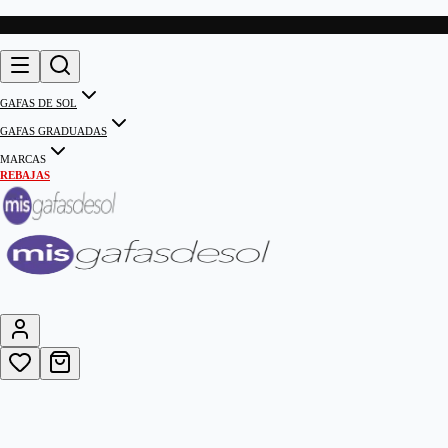
GAFAS DE SOL
GAFAS GRADUADAS
MARCAS
REBAJAS