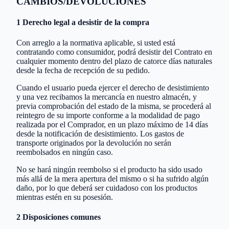
CAMBIOS/DEVOLUCIONES
1 Derecho legal a desistir de la compra
Con arreglo a la normativa aplicable, si usted está
contratando como consumidor, podrá desistir del Contrato en
cualquier momento dentro del plazo de catorce días naturales
desde la fecha de recepción de su pedido.
Cuando el usuario pueda ejercer el derecho de desistimiento
y una vez recibamos la mercancía en nuestro almacén, y
previa comprobación del estado de la misma, se procederá al
reintegro de su importe conforme a la modalidad de pago
realizada por el Comprador, en un plazo máximo de 14 días
desde la notificación de desistimiento. Los gastos de
transporte originados por la devolución no serán
reembolsados en ningún caso.
No se hará ningún reembolso si el producto ha sido usado
más allá de la mera apertura del mismo o si ha sufrido algún
daño, por lo que deberá ser cuidadoso con los productos
mientras estén en su posesión.
2 Disposiciones comunes