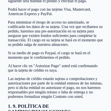
siguiente será tramitar el pedido y efectuar el pago.
Podrá hacer el pago con las tarjetas Visa, Mastercard,
American Express y PayPal.
Para minimizar el riesgo de acceso no autorizado, se
codificarán los datos de su tarjeta. Una vez que recibamos su
pedido, haremos una pre-autorización en su tarjeta para
asegurar que existen fondos suficientes para completar la
transacción. El cargo en su tarjeta se hará en el momento que
su pedido salga de nuestros almacenes.
Si su medio de pago es Paypal, el cargo se hará en el
momento que le confirmemos el pedido.
Al hacer clic en "Autorizar Pago" usted está confirmando
que la tarjeta de crédito es suya.
Las tarjetas de crédito estarán sujetas a comprobaciones y
autorizaciones por parte de la entidad emisora de las mismas,
pero si dicha entidad no autorizase el pago, no nos haremos
responsables por ningún retraso o falta de entrega y no
podremos formalizar ningún Contrato con usted.
1. 9. POLÍTICA DE