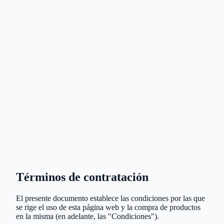
Términos de contratación
El presente documento establece las condiciones por las que
se rige el uso de esta página web y la compra de productos
en la misma (en adelante, las "Condiciones").