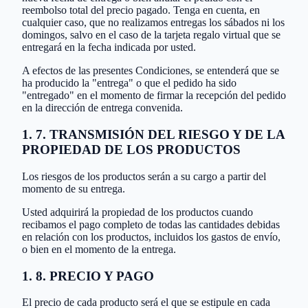
reembolso total del precio pagado. Tenga en cuenta, en
cualquier caso, que no realizamos entregas los sábados ni los
domingos, salvo en el caso de la tarjeta regalo virtual que se
entregará en la fecha indicada por usted.
A efectos de las presentes Condiciones, se entenderá que se
ha producido la "entrega" o que el pedido ha sido
"entregado" en el momento de firmar la recepción del pedido
en la dirección de entrega convenida.
1. 7. TRANSMISIÓN DEL RIESGO Y DE LA
PROPIEDAD DE LOS PRODUCTOS
Los riesgos de los productos serán a su cargo a partir del
momento de su entrega.
Usted adquirirá la propiedad de los productos cuando
recibamos el pago completo de todas las cantidades debidas
en relación con los productos, incluidos los gastos de envío,
o bien en el momento de la entrega.
1. 8. PRECIO Y PAGO
El precio de cada producto será el que se estipule en cada