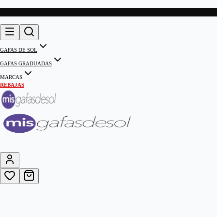
GAFAS DE SOL
GAFAS GRADUADAS
MARCAS
REBAJAS