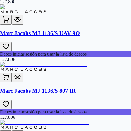
127,80
€
Marc Jacobs MJ 1136/S UAV 9O
Debes iniciar sesión para usar la lista de deseos
127,80
€
Marc Jacobs MJ 1136/S 807 IR
Debes iniciar sesión para usar la lista de deseos
127,80
€