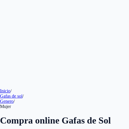
Inicio
/
Gafas de sol
/
Genero
/
Mujer
Compra online Gafas de Sol