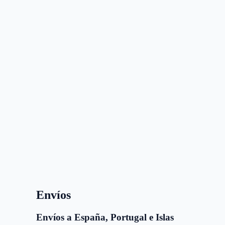
Envíos
Envíos a España, Portugal e Islas