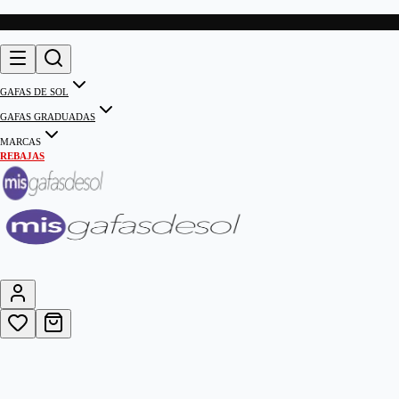
GAFAS DE SOL
GAFAS GRADUADAS
MARCAS
REBAJAS