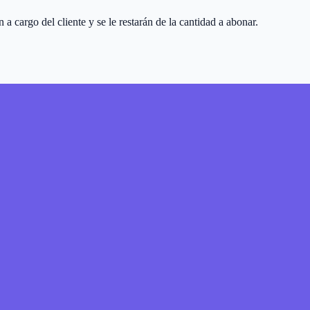
 cargo del cliente y se le restarán de la cantidad a abonar.