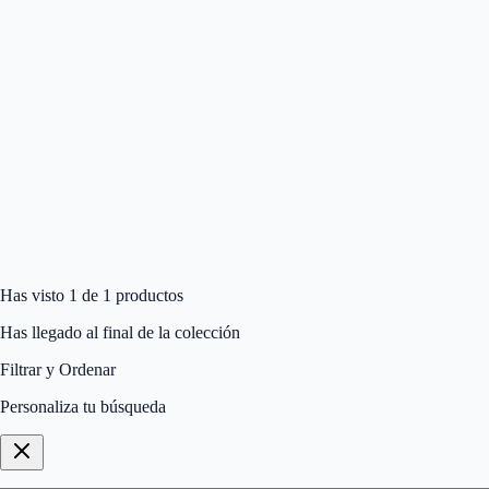
Has visto 1 de 1 productos
Has llegado al final de la colección
Filtrar y Ordenar
Personaliza tu búsqueda