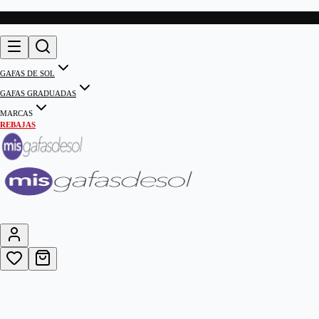
GAFAS DE SOL
GAFAS GRADUADAS
MARCAS
REBAJAS