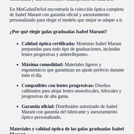
En MisGafasDeSol encontrarás la colección óptica completa
de Isabel Marant con garantía oficial y asesoramiento
personalizado para elegir el modelo que mejor se adapte a ti.
¿Por qué elegir gafas graduadas Isabel Marant?
Calidad óptica certificada:
Monturas Isabel Marant
preparadas para todo tipo de graduaciones, incluidas
lentes progresivas y antirreflejantes.
Máxima comodidad:
Materiales ligeros y
ergonómicos que garantizan un ajuste perfecto durante
todo el día.
Compatibles con lentes progresivas:
Diseños
calibrados para alojar lentes monofocales, bifocales y
progresivas de alta gama.
Garantía oficial:
Distribuidor autorizado de Isabel
Marant con garantía del fabricante y asesoramiento
óptico personalizado.
Materiales y calidad óptica de las gafas graduadas Isabel