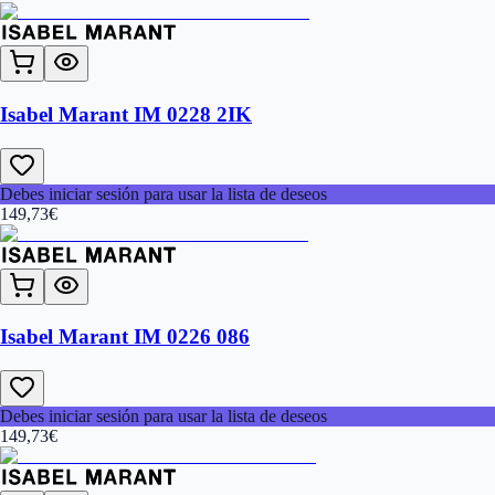
Isabel Marant IM 0228 2IK
Debes iniciar sesión para usar la lista de deseos
149,73
€
Isabel Marant IM 0226 086
Debes iniciar sesión para usar la lista de deseos
149,73
€