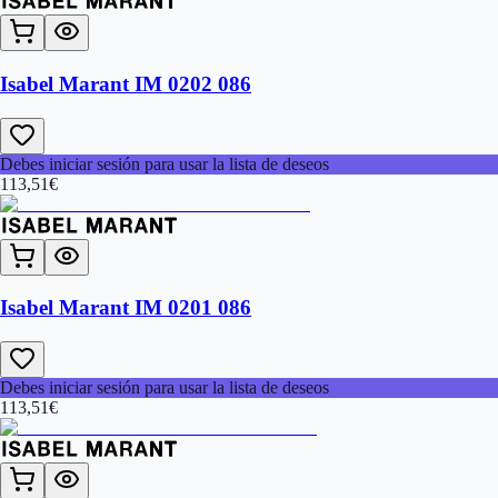
Isabel Marant IM 0202 086
Debes iniciar sesión para usar la lista de deseos
113,51
€
Isabel Marant IM 0201 086
Debes iniciar sesión para usar la lista de deseos
113,51
€