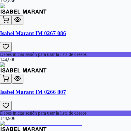
132,83
€
Isabel Marant IM 0267 086
Debes iniciar sesión para usar la lista de deseos
144,90
€
Isabel Marant IM 0266 807
Debes iniciar sesión para usar la lista de deseos
144,90
€