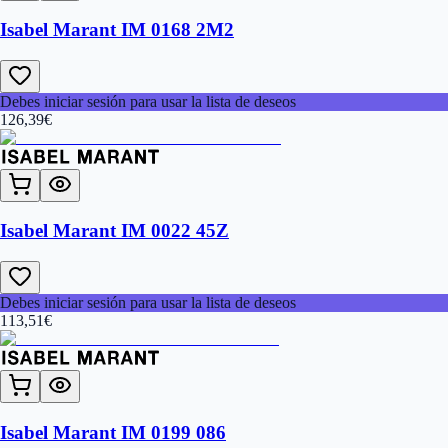
Isabel Marant IM 0168 2M2
Debes iniciar sesión para usar la lista de deseos
126,39
€
Isabel Marant IM 0022 45Z
Debes iniciar sesión para usar la lista de deseos
113,51
€
Isabel Marant IM 0199 086