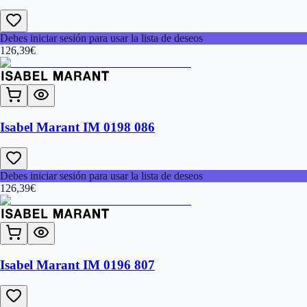
Debes iniciar sesión para usar la lista de deseos
126,39
€
Isabel Marant IM 0198 086
Debes iniciar sesión para usar la lista de deseos
126,39
€
Isabel Marant IM 0196 807