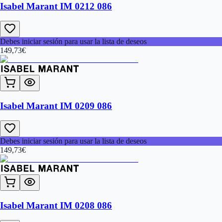
Isabel Marant IM 0212 086
Debes iniciar sesión para usar la lista de deseos
149,73
€
Isabel Marant IM 0209 086
Debes iniciar sesión para usar la lista de deseos
149,73
€
Isabel Marant IM 0208 086