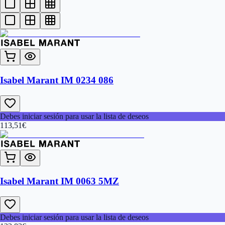
Isabel Marant IM 0234 086
Debes iniciar sesión para usar la lista de deseos
113,51
€
Isabel Marant IM 0063 5MZ
Debes iniciar sesión para usar la lista de deseos