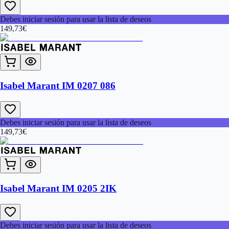
Debes iniciar sesión para usar la lista de deseos
149,73
€
Isabel Marant IM 0207 086
Debes iniciar sesión para usar la lista de deseos
149,73
€
Isabel Marant IM 0205 2IK
Debes iniciar sesión para usar la lista de deseos