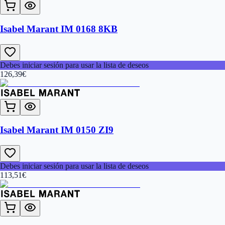
Isabel Marant IM 0168 8KB
Debes iniciar sesión para usar la lista de deseos
126,39
€
Isabel Marant IM 0150 ZI9
Debes iniciar sesión para usar la lista de deseos
113,51
€