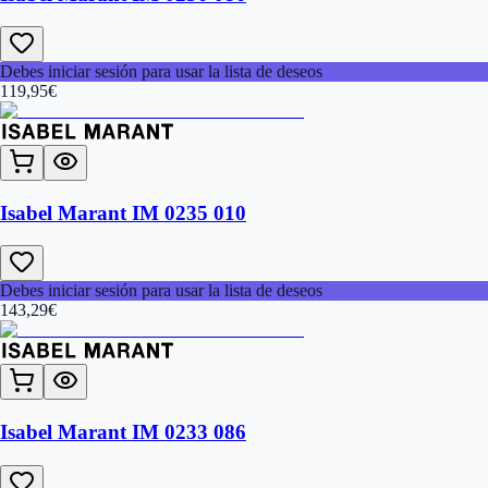
Debes iniciar sesión para usar la lista de deseos
119,95
€
Isabel Marant IM 0235 010
Debes iniciar sesión para usar la lista de deseos
143,29
€
Isabel Marant IM 0233 086