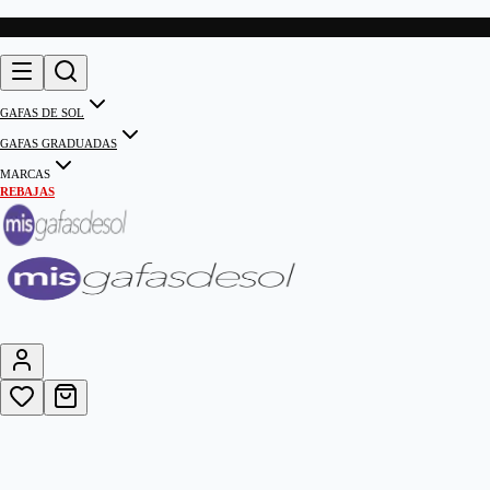
GAFAS DE SOL
GAFAS GRADUADAS
MARCAS
REBAJAS