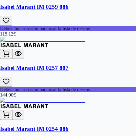
Isabel Marant IM 0259 086
Debes iniciar sesión para usar la lista de deseos
115,12
€
Isabel Marant IM 0257 807
Debes iniciar sesión para usar la lista de deseos
144,90
€
Isabel Marant IM 0254 086