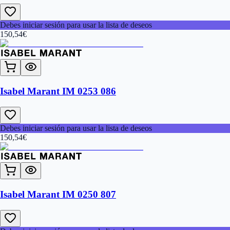
Debes iniciar sesión para usar la lista de deseos
150,54
€
Isabel Marant IM 0253 086
Debes iniciar sesión para usar la lista de deseos
150,54
€
Isabel Marant IM 0250 807