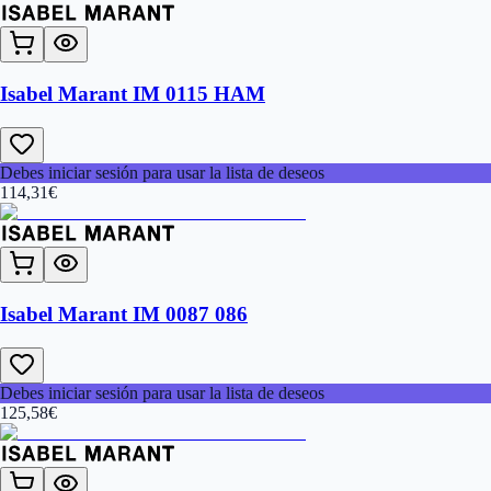
Isabel Marant IM 0115 HAM
Debes iniciar sesión para usar la lista de deseos
114,31
€
Isabel Marant IM 0087 086
Debes iniciar sesión para usar la lista de deseos
125,58
€