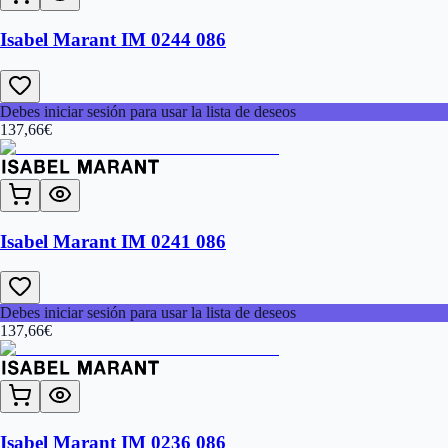
Isabel Marant IM 0244 086
Debes iniciar sesión para usar la lista de deseos
137,66
€
Isabel Marant IM 0241 086
Debes iniciar sesión para usar la lista de deseos
137,66
€
Isabel Marant IM 0236 086