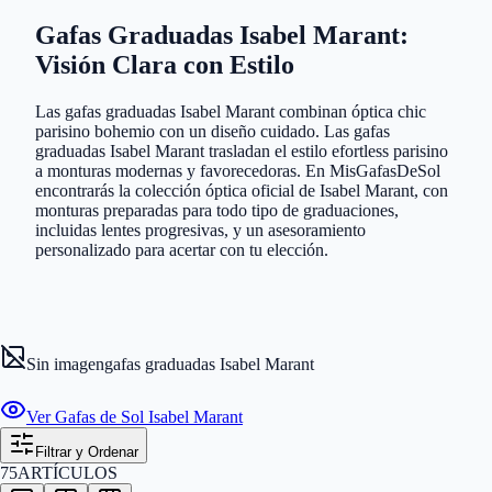
Gafas Graduadas Isabel Marant:
Visión Clara con Estilo
Las gafas graduadas Isabel Marant combinan óptica chic
parisino bohemio con un diseño cuidado. Las gafas
graduadas Isabel Marant trasladan el estilo efortless parisino
a monturas modernas y favorecedoras. En MisGafasDeSol
encontrarás la colección óptica oficial de Isabel Marant, con
monturas preparadas para todo tipo de graduaciones,
incluidas lentes progresivas, y un asesoramiento
personalizado para acertar con tu elección.
Sin imagen
gafas graduadas Isabel Marant
Ver Gafas de Sol Isabel Marant
Filtrar y Ordenar
75
ARTÍCULOS