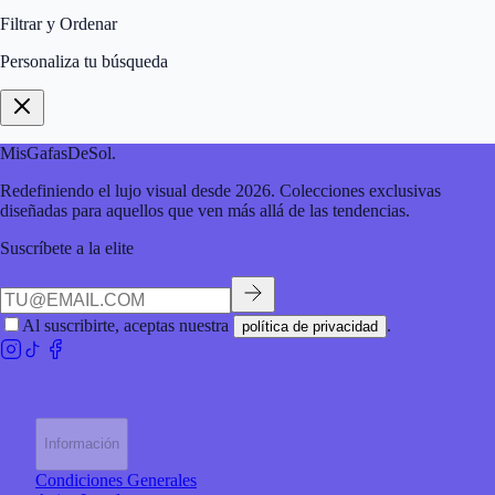
Filtrar y Ordenar
Personaliza tu búsqueda
MisGafasDeSol
.
Redefiniendo el lujo visual desde 2026. Colecciones exclusivas
diseñadas para aquellos que ven más allá de las tendencias.
Suscríbete a la elite
Al suscribirte, aceptas nuestra
.
política de privacidad
Información
Condiciones Generales