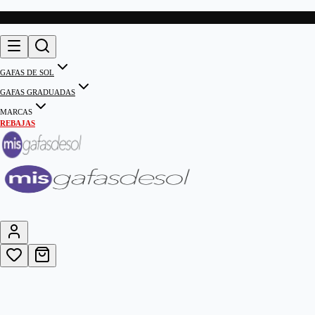
GAFAS DE SOL
GAFAS GRADUADAS
MARCAS
REBAJAS