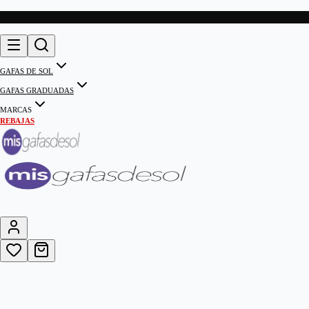
GAFAS DE SOL
GAFAS GRADUADAS
MARCAS
REBAJAS