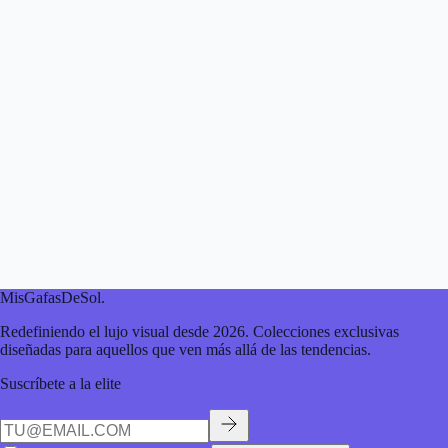
MisGafasDeSol
.
Redefiniendo el lujo visual desde 2026. Colecciones exclusivas
diseñadas para aquellos que ven más allá de las tendencias.
Suscríbete a la elite