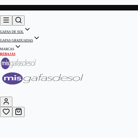
GAFAS DE SOL
GAFAS GRADUADAS
MARCAS
REBAJAS