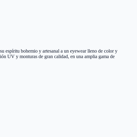
 su espíritu bohemio y artesanal a un eyewear lleno de color y
iación UV y monturas de gran calidad, en una amplia gama de