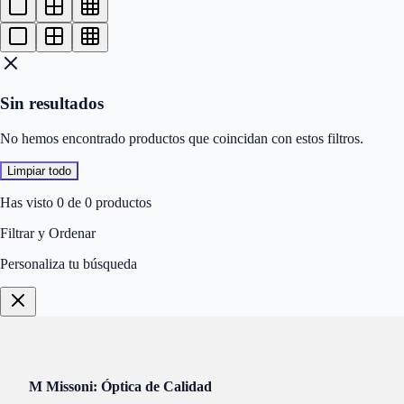
Sin resultados
No hemos encontrado productos que coincidan con estos filtros.
Limpiar todo
Has visto 0 de 0 productos
Filtrar y Ordenar
Personaliza tu búsqueda
M Missoni: Óptica de Calidad