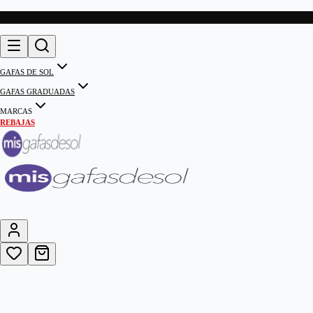
GAFAS DE SOL
GAFAS GRADUADAS
MARCAS
REBAJAS