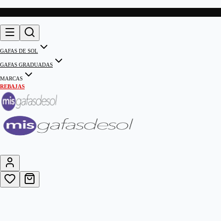
GAFAS DE SOL
GAFAS GRADUADAS
MARCAS
REBAJAS