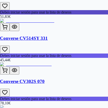
Debes iniciar sesión para usar la lista de deseos
51,83
€
Converse CV514SY 331
Debes iniciar sesión para usar la lista de deseos
45,44
€
Converse CV302S 070
Debes iniciar sesión para usar la lista de deseos
78,10
€