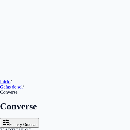
Inicio
/
Gafas de sol
/
Converse
Converse
Filtrar y Ordenar