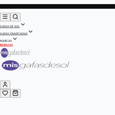
GAFAS DE SOL
GAFAS GRADUADAS
MARCAS
REBAJAS