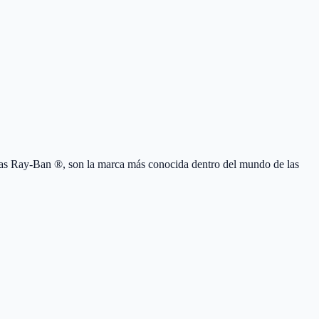
as Ray-Ban ®, son la marca más conocida dentro del mundo de las