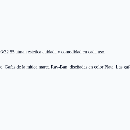
3/32 55 aúnan estética cuidada y comodidad en cada uso.
Gafas de la mítica marca Ray-Ban, diseñadas en color Plata. Las gaf