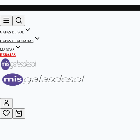
GAFAS DE SOL
GAFAS GRADUADAS
MARCAS
REBAJAS