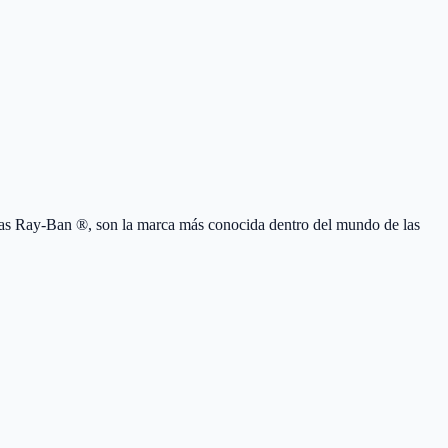
as Ray-Ban ®, son la marca más conocida dentro del mundo de las