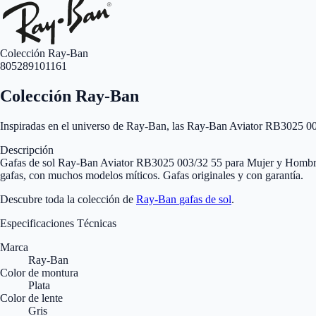
Colección Ray-Ban
805289101161
Colección Ray-Ban
Inspiradas en el universo de Ray-Ban, las Ray-Ban Aviator RB3025 00
Descripción
Gafas de sol Ray-Ban Aviator RB3025 003/32 55 para Mujer y Hombre. 
gafas, con muchos modelos míticos. Gafas originales y con garantía.
Descubre toda la colección de
Ray-Ban
gafas de sol
.
Especificaciones Técnicas
Marca
Ray-Ban
Color de montura
Plata
Color de lente
Gris