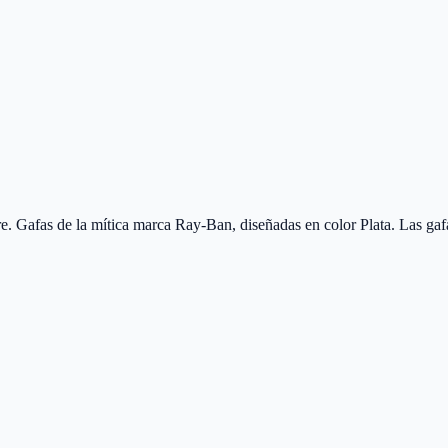
Gafas de la mítica marca Ray-Ban, diseñadas en color Plata. Las gaf