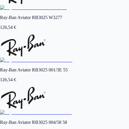
Ray-Ban Aviator RB3025 W3277
126,54
€
Ray-Ban Aviator RB3025 001/3E 55
126,54
€
Ray-Ban Aviator RB3025 004/58 58