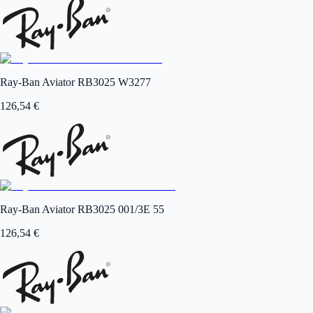
Ray-Ban Aviator RB3025 W3277
126,54
€
Ray-Ban Aviator RB3025 001/3E 55
126,54
€