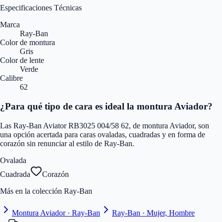
Especificaciones Técnicas
Marca
Ray-Ban
Color de montura
Gris
Color de lente
Verde
Calibre
62
¿Para qué tipo de cara es ideal la montura Aviador?
Las Ray-Ban Aviator RB3025 004/58 62, de montura Aviador, son
una opción acertada para caras ovaladas, cuadradas y en forma de
corazón sin renunciar al estilo de Ray-Ban.
Ovalada
Cuadrada
Corazón
Más en la colección Ray-Ban
Montura Aviador · Ray-Ban
Ray-Ban · Mujer, Hombre