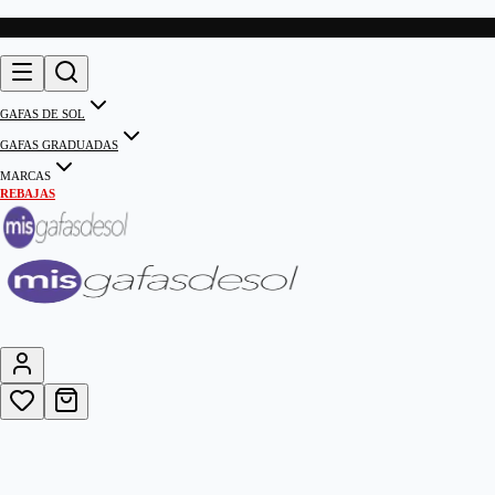
GAFAS DE SOL
GAFAS GRADUADAS
MARCAS
REBAJAS