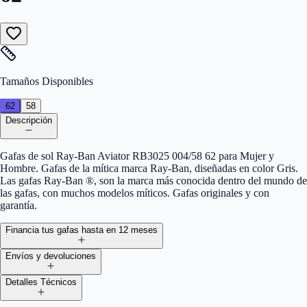
Tamaños Disponibles
62
58
Descripción
Gafas de sol Ray-Ban Aviator RB3025 004/58 62 para Mujer y
Hombre. Gafas de la mítica marca Ray-Ban, diseñadas en color Gris.
Las gafas Ray-Ban ®, son la marca más conocida dentro del mundo de
las gafas, con muchos modelos míticos. Gafas originales y con
garantía.
Financia tus gafas hasta en 12 meses
Envíos y devoluciones
Detalles Técnicos