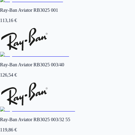
Ray-Ban Aviator RB3025 001
113,16
€
Ray-Ban Aviator RB3025 003/40
126,54
€
Ray-Ban Aviator RB3025 003/32 55
119,86
€