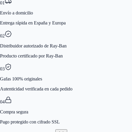
01
Envío a domicilio
Entrega rápida en España y Europa
02
Distribuidor autorizado de Ray-Ban
Producto certificado por Ray-Ban
03
Gafas 100% originales
Autenticidad verificada en cada pedido
04
Compra segura
Pago protegido con cifrado SSL