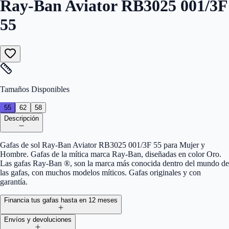
Ray-Ban Aviator RB3025 001/3F
55
Tamaños Disponibles
55
62
58
Descripción
Gafas de sol Ray-Ban Aviator RB3025 001/3F 55 para Mujer y
Hombre. Gafas de la mítica marca Ray-Ban, diseñadas en color Oro.
Las gafas Ray-Ban ®, son la marca más conocida dentro del mundo de
las gafas, con muchos modelos míticos. Gafas originales y con
garantía.
Financia tus gafas hasta en 12 meses
Envíos y devoluciones