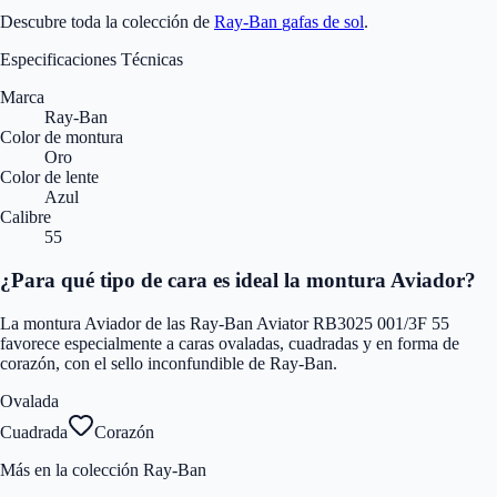
Descubre toda la colección de
Ray-Ban
gafas de sol
.
Especificaciones Técnicas
Marca
Ray-Ban
Color de montura
Oro
Color de lente
Azul
Calibre
55
¿Para qué tipo de cara es ideal la montura Aviador?
La montura Aviador de las Ray-Ban Aviator RB3025 001/3F 55
favorece especialmente a caras ovaladas, cuadradas y en forma de
corazón, con el sello inconfundible de Ray-Ban.
Ovalada
Cuadrada
Corazón
Más en la colección Ray-Ban