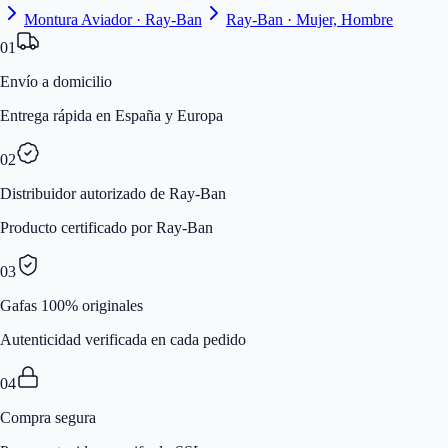
Montura Aviador · Ray-Ban
Ray-Ban · Mujer, Hombre
01
Envío a domicilio
Entrega rápida en España y Europa
02
Distribuidor autorizado de Ray-Ban
Producto certificado por Ray-Ban
03
Gafas 100% originales
Autenticidad verificada en cada pedido
04
Compra segura