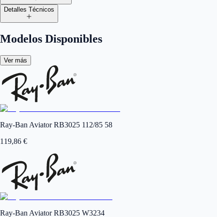
Detalles Técnicos
Modelos Disponibles
Ver más
Ray-Ban Aviator RB3025 112/85 58
119,86
€
Ray-Ban Aviator RB3025 W3234