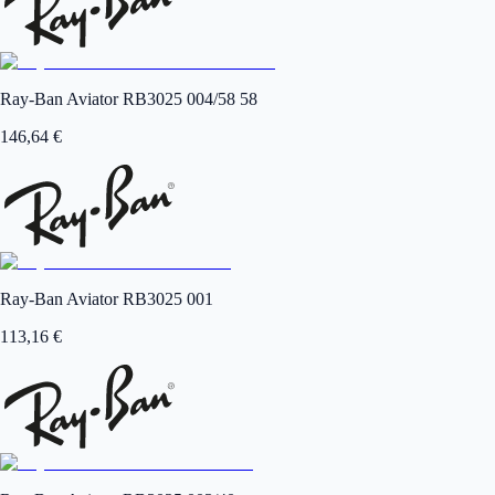
Ray-Ban Aviator RB3025 004/58 58
146,64
€
Ray-Ban Aviator RB3025 001
113,16
€