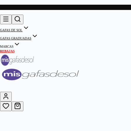
GAFAS DE SOL
GAFAS GRADUADAS
MARCAS
REBAJAS