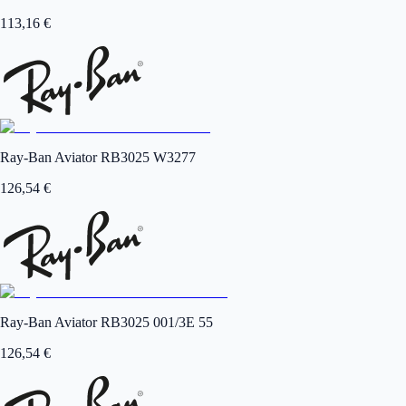
113,16
€
Ray-Ban Aviator RB3025 W3277
126,54
€
Ray-Ban Aviator RB3025 001/3E 55
126,54
€