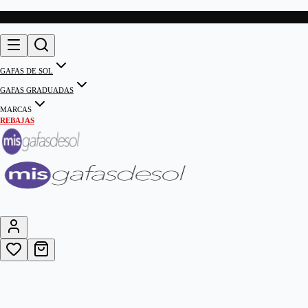
GAFAS DE SOL
GAFAS GRADUADAS
MARCAS
REBAJAS