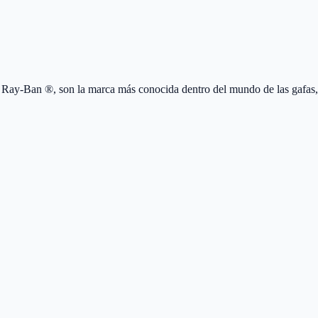
Ray-Ban ®, son la marca más conocida dentro del mundo de las gafas,