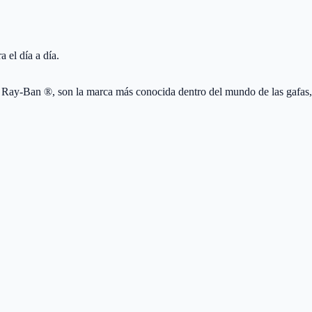
 el día a día.
Ray-Ban ®, son la marca más conocida dentro del mundo de las gafas,