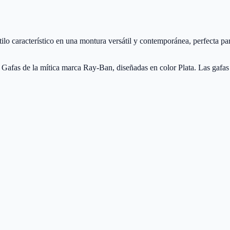
 característico en una montura versátil y contemporánea, perfecta para
as de la mítica marca Ray-Ban, diseñadas en color Plata. Las gafas 