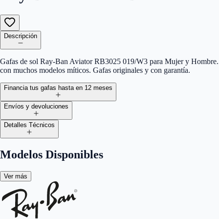
Descripción
Gafas de sol Ray-Ban Aviator RB3025 019/W3 para Mujer y Hombre. Gaf
con muchos modelos míticos. Gafas originales y con garantía.
Financia tus gafas hasta en 12 meses
Envíos y devoluciones
Detalles Técnicos
Modelos Disponibles
Ver más