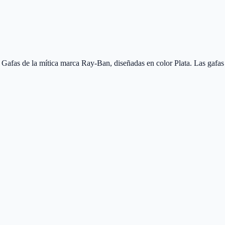
as de la mítica marca Ray-Ban, diseñadas en color Plata. Las gafas 