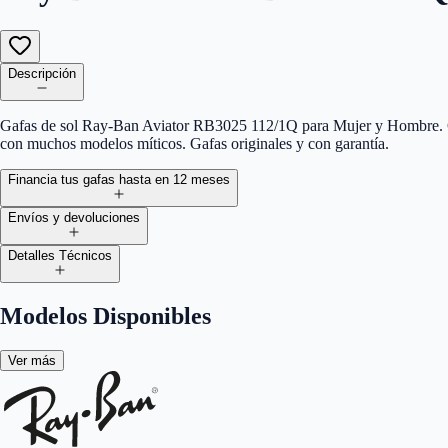
Descripción
Gafas de sol Ray-Ban Aviator RB3025 112/1Q para Mujer y Hombre. Ga
con muchos modelos míticos. Gafas originales y con garantía.
Financia tus gafas hasta en 12 meses
Envíos y devoluciones
Detalles Técnicos
Modelos Disponibles
Ver más