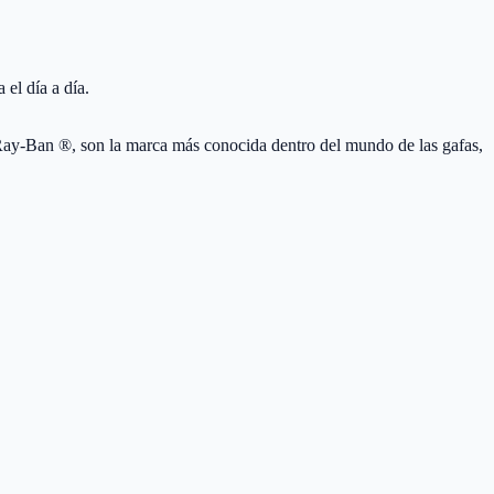
el día a día.
ay-Ban ®, son la marca más conocida dentro del mundo de las gafas,