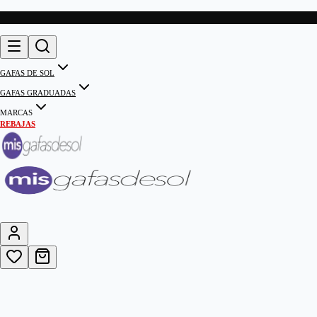
GAFAS DE SOL
GAFAS GRADUADAS
MARCAS
REBAJAS