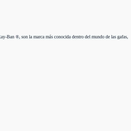
ay-Ban ®, son la marca más conocida dentro del mundo de las gafas,