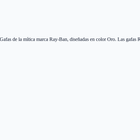
fas de la mítica marca Ray-Ban, diseñadas en color Oro. Las gafas R