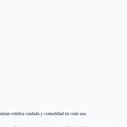
aúnan estética cuidada y comodidad en cada uso.