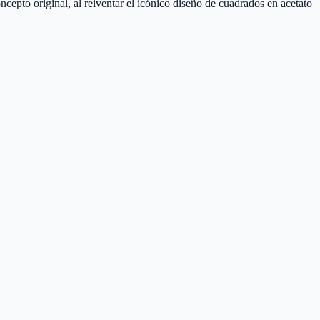
pto original, al reiventar el icónico diseño de cuadrados en acetato