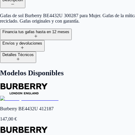
Gafas de sol Burberry BE4432U 300287 para Mujer. Gafas de la mítica m
reciclado. Gafas originales y con garantía.
Financia tus gafas hasta en 12 meses
Envíos y devoluciones
Detalles Técnicos
Modelos Disponibles
Burberry BE4432U 412187
147,00
€