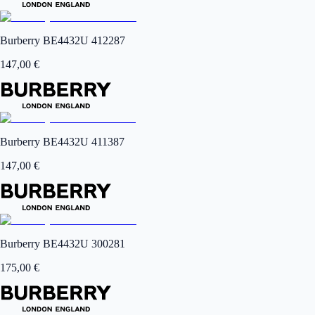
Burberry BE4432U 412287
147,00
€
Burberry BE4432U 411387
147,00
€
Burberry BE4432U 300281
175,00
€