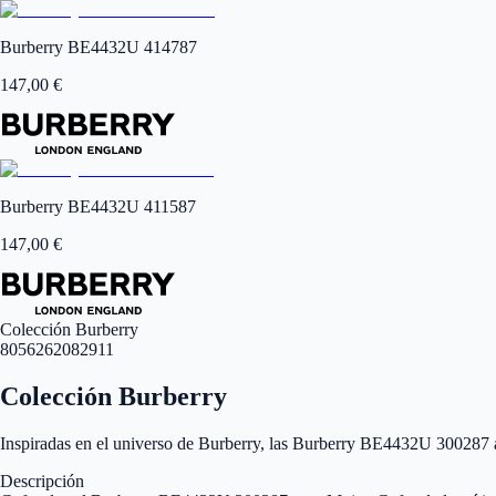
Burberry BE4432U 414787
147,00
€
Burberry BE4432U 411587
147,00
€
Colección Burberry
8056262082911
Colección Burberry
Inspiradas en el universo de Burberry, las Burberry BE4432U 300287 
Descripción