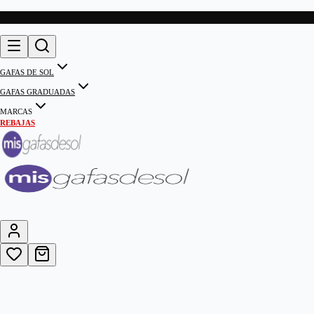
GAFAS DE SOL
GAFAS GRADUADAS
MARCAS
REBAJAS