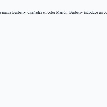
arca Burberry, diseñadas en color Marrón. Burberry introduce un conce