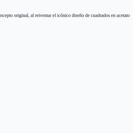
pto original, al reiventar el icónico diseño de cuadrados en acetato