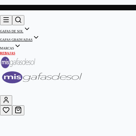
GAFAS DE SOL
GAFAS GRADUADAS
MARCAS
REBAJAS