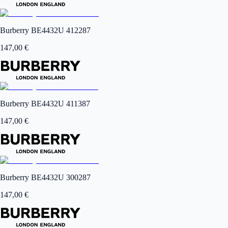
Burberry BE4432U 412287
147,00
€
Burberry BE4432U 411387
147,00
€
Burberry BE4432U 300287
147,00
€