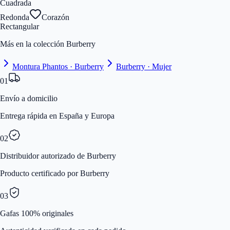
Cuadrada
Redonda
Corazón
Rectangular
Más en la colección Burberry
Montura Phantos · Burberry
Burberry · Mujer
01
Envío a domicilio
Entrega rápida en España y Europa
02
Distribuidor autorizado de Burberry
Producto certificado por Burberry
03
Gafas 100% originales