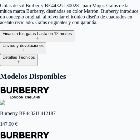
Gafas de sol Burberry BE4432U 300281 para Mujer. Gafas de la
mítica marca Burberry, diseñadas en color Marrón. Burberry introduce
un concepto original, al reiventar el icónico diseño de cuadrados en
acetato reciclado. Gafas originales y con garantía.
Financia tus gafas hasta en 12 meses
Envíos y devoluciones
Detalles Técnicos
Modelos Disponibles
Burberry BE4432U 412187
147,00
€