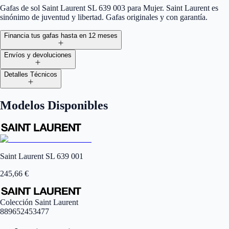
Gafas de sol Saint Laurent SL 639 003 para Mujer. Saint Laurent es
sinónimo de juventud y libertad. Gafas originales y con garantía.
Financia tus gafas hasta en 12 meses
Envíos y devoluciones
Detalles Técnicos
Modelos Disponibles
Saint Laurent SL 639 001
245,66
€
Colección Saint Laurent
889652453477