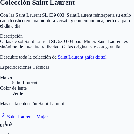
Colección Saint Laurent
Con las Saint Laurent SL 639 003, Saint Laurent reinterpreta su estilo
característico en una montura versátil y contemporánea, perfecta para
el día a día.
Descripción
Gafas de sol Saint Laurent SL 639 003 para Mujer. Saint Laurent es
sinónimo de juventud y libertad. Gafas originales y con garantía.
Descubre toda la colección de
Saint Laurent
gafas de sol
.
Especificaciones Técnicas
Marca
Saint Laurent
Color de lente
Verde
Más en la colección Saint Laurent
Saint Laurent · Mujer
01