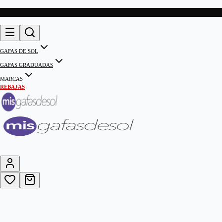
GAFAS DE SOL
GAFAS GRADUADAS
MARCAS
REBAJAS