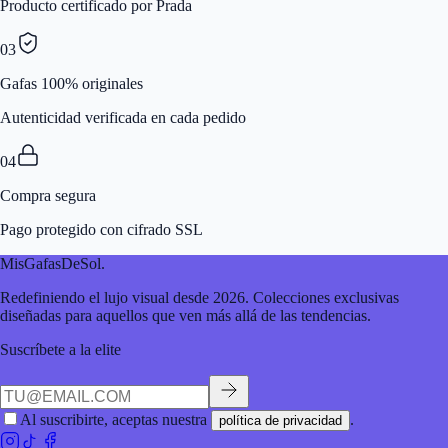
Producto certificado por Prada
03
Gafas 100% originales
Autenticidad verificada en cada pedido
04
Compra segura
Pago protegido con cifrado SSL
MisGafasDeSol
.
Redefiniendo el lujo visual desde 2026. Colecciones exclusivas
diseñadas para aquellos que ven más allá de las tendencias.
Suscríbete a la elite
Al suscribirte, aceptas nuestra
.
política de privacidad