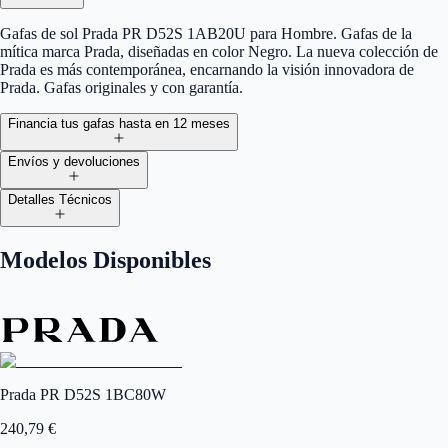
Gafas de sol Prada PR D52S 1AB20U para Hombre. Gafas de la
mítica marca Prada, diseñadas en color Negro. La nueva colección de
Prada es más contemporánea, encarnando la visión innovadora de
Prada. Gafas originales y con garantía.
Financia tus gafas hasta en 12 meses
Envíos y devoluciones
Detalles Técnicos
Modelos Disponibles
Prada PR D52S 1BC80W
240,79
€