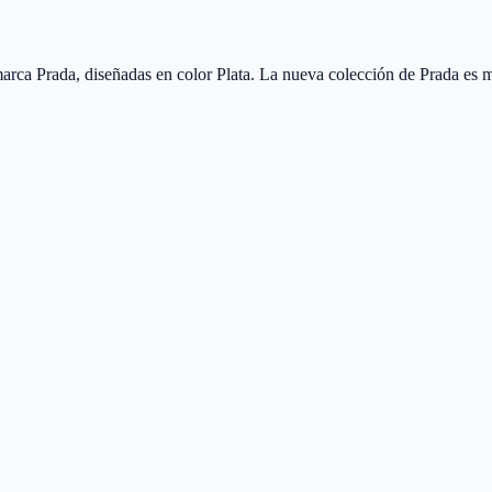
rca Prada, diseñadas en color Plata. La nueva colección de Prada es 