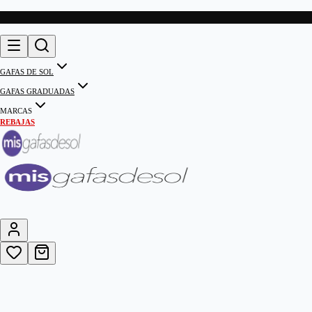
GAFAS DE SOL
GAFAS GRADUADAS
MARCAS
REBAJAS