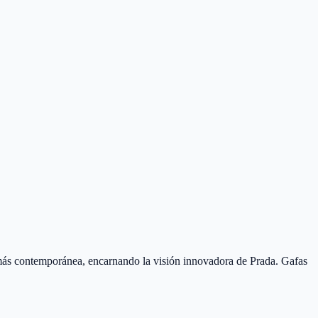
más contemporánea, encarnando la visión innovadora de Prada. Gafas