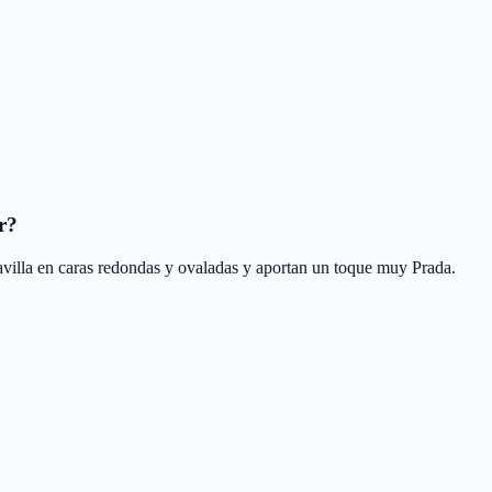
r?
illa en caras redondas y ovaladas y aportan un toque muy Prada.