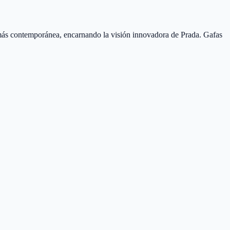
más contemporánea, encarnando la visión innovadora de Prada. Gafas