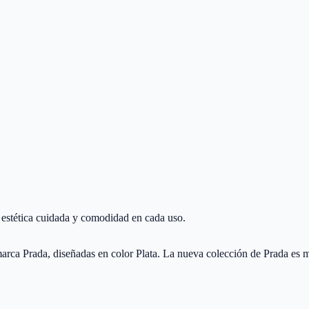
estética cuidada y comodidad en cada uso.
rca Prada, diseñadas en color Plata. La nueva colección de Prada es 