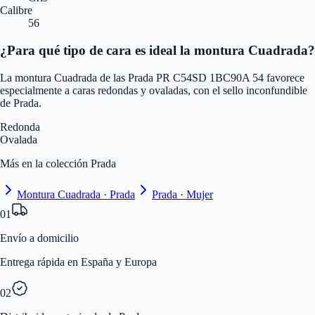
Calibre
56
¿Para qué tipo de cara es ideal la montura Cuadrada?
La montura Cuadrada de las Prada PR C54SD 1BC90A 54 favorece
especialmente a caras redondas y ovaladas, con el sello inconfundible
de Prada.
Redonda
Ovalada
Más en la colección Prada
Montura Cuadrada · Prada
Prada · Mujer
01
Envío a domicilio
Entrega rápida en España y Europa
02