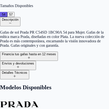
Tamaños Disponibles
54
57
Descripción
Gafas de sol Prada PR C54SD 1BC90A 54 para Mujer. Gafas de la
mítica marca Prada, diseñadas en color Plata. La nueva colección de
Prada es más contemporánea, encarnando la visión innovadora de
Prada. Gafas originales y con garantía.
Financia tus gafas hasta en 12 meses
Envíos y devoluciones
Detalles Técnicos
Modelos Disponibles