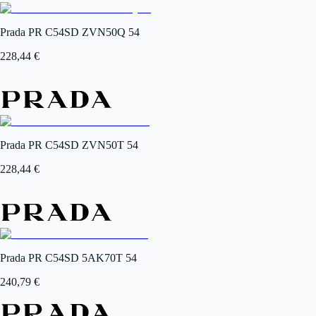
Prada PR C54SD ZVN50Q 54
228,44
€
Prada PR C54SD ZVN50T 54
228,44
€
Prada PR C54SD 5AK70T 54
240,79
€