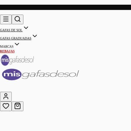
GAFAS DE SOL
GAFAS GRADUADAS
MARCAS
REBAJAS