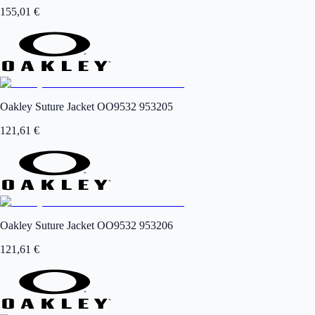
155,01
€
Oakley Suture Jacket OO9532 953205
121,61
€
Oakley Suture Jacket OO9532 953206
121,61
€