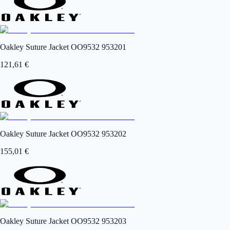
Oakley Suture Jacket OO9532 953201
121,61
€
Oakley Suture Jacket OO9532 953202
155,01
€
Oakley Suture Jacket OO9532 953203