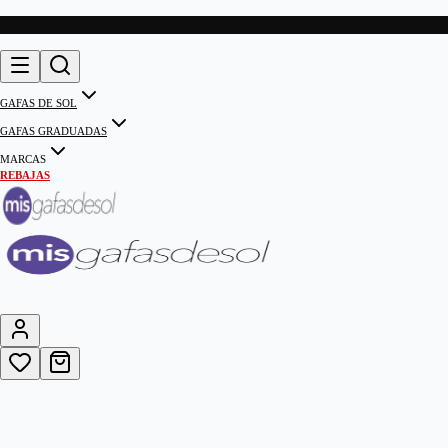
GAFAS DE SOL
GAFAS GRADUADAS
MARCAS
REBAJAS