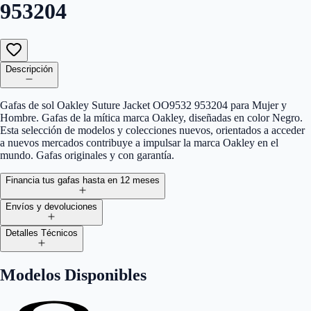
953204
Descripción
Gafas de sol Oakley Suture Jacket OO9532 953204 para Mujer y
Hombre. Gafas de la mítica marca Oakley, diseñadas en color Negro.
Esta selección de modelos y colecciones nuevos, orientados a acceder
a nuevos mercados contribuye a impulsar la marca Oakley en el
mundo. Gafas originales y con garantía.
Financia tus gafas hasta en 12 meses
Envíos y devoluciones
Detalles Técnicos
Modelos Disponibles