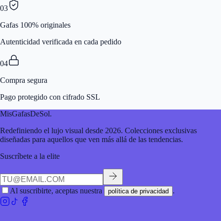
03
Gafas 100% originales
Autenticidad verificada en cada pedido
04
Compra segura
Pago protegido con cifrado SSL
MisGafasDeSol
.
Redefiniendo el lujo visual desde 2026. Colecciones exclusivas
diseñadas para aquellos que ven más allá de las tendencias.
Suscríbete a la elite
Al suscribirte, aceptas nuestra
.
política de privacidad