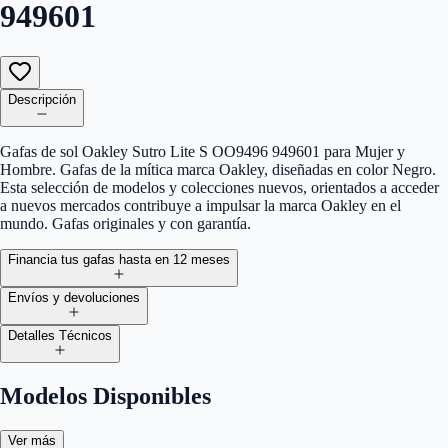
949601
Descripción
Gafas de sol Oakley Sutro Lite S OO9496 949601 para Mujer y
Hombre. Gafas de la mítica marca Oakley, diseñadas en color Negro.
Esta selección de modelos y colecciones nuevos, orientados a acceder
a nuevos mercados contribuye a impulsar la marca Oakley en el
mundo. Gafas originales y con garantía.
Financia tus gafas hasta en 12 meses
Envíos y devoluciones
Detalles Técnicos
Modelos Disponibles
Ver más