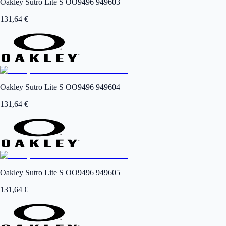
Oakley Sutro Lite S OO9496 949603
131,64
€
Oakley Sutro Lite S OO9496 949604
131,64
€
Oakley Sutro Lite S OO9496 949605
131,64
€