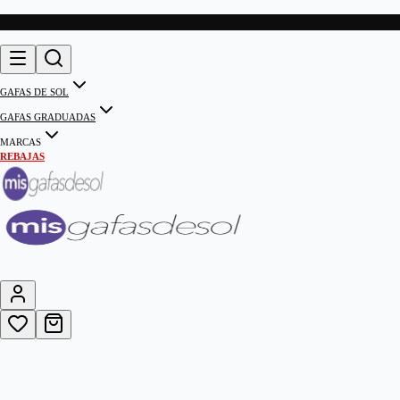
GAFAS DE SOL
GAFAS GRADUADAS
MARCAS
REBAJAS