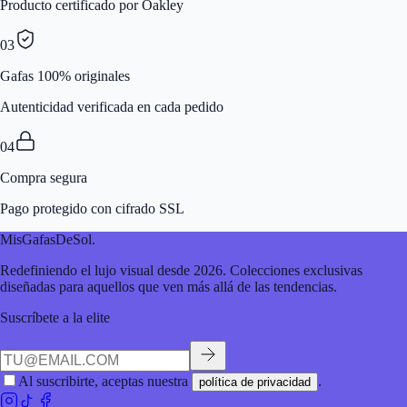
Producto certificado por Oakley
03
Gafas 100% originales
Autenticidad verificada en cada pedido
04
Compra segura
Pago protegido con cifrado SSL
MisGafasDeSol
.
Redefiniendo el lujo visual desde 2026. Colecciones exclusivas
diseñadas para aquellos que ven más allá de las tendencias.
Suscríbete a la elite
Al suscribirte, aceptas nuestra
.
política de privacidad