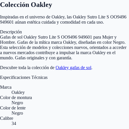
Colección Oakley
Inspiradas en el universo de Oakley, las Oakley Sutro Lite S OO9496
949601 aúnan estética cuidada y comodidad en cada uso.
Descripción
Gafas de sol Oakley Sutro Lite S OO9496 949601 para Mujer y
Hombre. Gafas de la mítica marca Oakley, diseñadas en color Negro.
Esta selección de modelos y colecciones nuevos, orientados a acceder
a nuevos mercados contribuye a impulsar la marca Oakley en el
mundo. Gafas originales y con garantía.
Descubre toda la colección de
Oakley
gafas de sol
.
Especificaciones Técnicas
Marca
Oakley
Color de montura
Negro
Color de lente
Negro
Calibre
34