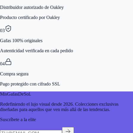
Distribuidor autorizado de Oakley
Producto certificado por Oakley
03
Gafas 100% originales
Autenticidad verificada en cada pedido
04
Compra segura
Pago protegido con cifrado SSL
MisGafasDeSol
.
Redefiniendo el lujo visual desde 2026. Colecciones exclusivas
diseñadas para aquellos que ven más allá de las tendencias.
Suscríbete a la elite