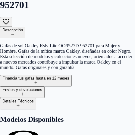
952701
Descripción
Gafas de sol Oakley Rslv Lite OO9527D 952701 para Mujer y
Hombre. Gafas de la mítica marca Oakley, diseñadas en color Negro.
Esta selección de modelos y colecciones nuevos, orientados a acceder
a nuevos mercados contribuye a impulsar la marca Oakley en el
mundo. Gafas originales y con garantía.
Financia tus gafas hasta en 12 meses
Envíos y devoluciones
Detalles Técnicos
Modelos Disponibles