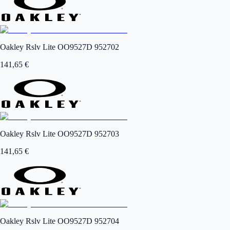
Oakley Rslv Lite OO9527D 952702
141,65
€
Oakley Rslv Lite OO9527D 952703
141,65
€
Oakley Rslv Lite OO9527D 952704