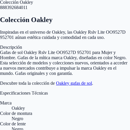
Colección Oakley
888392684011
Colección Oakley
Inspiradas en el universo de Oakley, las Oakley Rslv Lite OO9527D
952701 aúnan estética cuidada y comodidad en cada uso.
Descripción
Gafas de sol Oakley Rslv Lite OO9527D 952701 para Mujer y
Hombre. Gafas de la mítica marca Oakley, diseñadas en color Negro.
Esta selección de modelos y colecciones nuevos, orientados a acceder
a nuevos mercados contribuye a impulsar la marca Oakley en el
mundo. Gafas originales y con garantía.
Descubre toda la colección de
Oakley
gafas de sol
.
Especificaciones Técnicas
Marca
Oakley
Color de montura
Negro
Color de lente
Negro