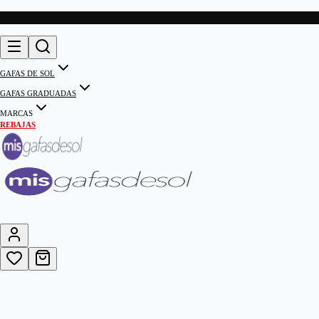
GAFAS DE SOL
GAFAS GRADUADAS
MARCAS
REBAJAS