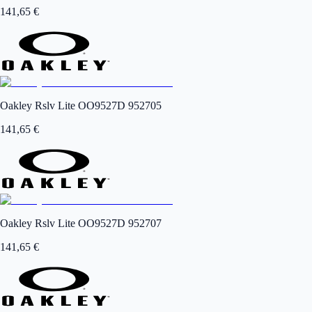
141,65
€
Oakley Rslv Lite OO9527D 952705
141,65
€
Oakley Rslv Lite OO9527D 952707
141,65
€