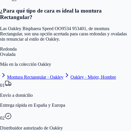
¿Para qué tipo de cara es ideal la montura
Rectangular?
Las Oakley Bisphaera Speed OO9534 953401, de montura
Rectangular, son una opción acertada para caras redondas y ovaladas
sin renunciar al estilo de Oakley.
Redonda
Ovalada
Más en la colección Oakley
Montura Rectangular · Oakley
Oakley · Mujer, Hombre
01
Envío a domicilio
Entrega rápida en España y Europa
02
Distribuidor autorizado de Oakley