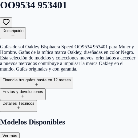
OO9534 953401
Descripción
Gafas de sol Oakley Bisphaera Speed OO9534 953401 para Mujer y
Hombre. Gafas de la mítica marca Oakley, diseñadas en color Negro.
Esta selección de modelos y colecciones nuevos, orientados a acceder
a nuevos mercados contribuye a impulsar la marca Oakley en el
mundo. Gafas originales y con garantía.
Financia tus gafas hasta en 12 meses
Envíos y devoluciones
Detalles Técnicos
Modelos Disponibles
Ver más