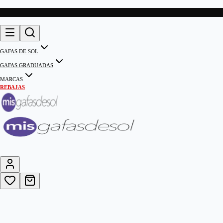
GAFAS DE SOL
GAFAS GRADUADAS
MARCAS
REBAJAS