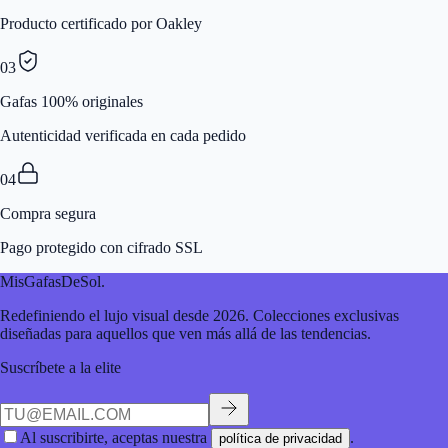
Producto certificado por Oakley
03
Gafas 100% originales
Autenticidad verificada en cada pedido
04
Compra segura
Pago protegido con cifrado SSL
MisGafasDeSol
.
Redefiniendo el lujo visual desde 2026. Colecciones exclusivas
diseñadas para aquellos que ven más allá de las tendencias.
Suscríbete a la elite
Al suscribirte, aceptas nuestra
.
política de privacidad