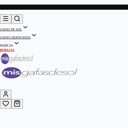
GAFAS DE SOL
GAFAS GRADUADAS
MARCAS
REBAJAS