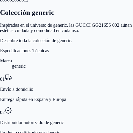
Colección generic
Inspiradas en el universo de generic, las GUCCI GG2165S 002 aúnan
estética cuidada y comodidad en cada uso.
Descubre toda la colección de
generic
.
Especificaciones Técnicas
Marca
generic
01
Envío a domicilio
Entrega rápida en España y Europa
02
Distribuidor autorizado de generic
Producto certificado por generic