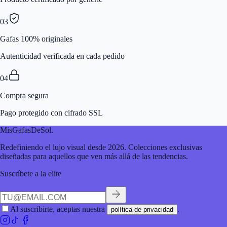
03
Gafas 100% originales
Autenticidad verificada en cada pedido
04
Compra segura
Pago protegido con cifrado SSL
MisGafasDeSol
.
Redefiniendo el lujo visual desde 2026. Colecciones exclusivas
diseñadas para aquellos que ven más allá de las tendencias.
Suscríbete a la elite
Al suscribirte, aceptas nuestra
.
política de privacidad