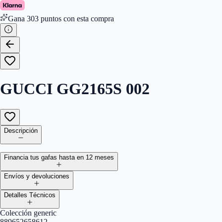
Gana
303
puntos con esta compra
GUCCI GG2165S 002
Descripción
Financia tus gafas hasta en 12 meses
Envíos y devoluciones
Detalles Técnicos
Colección generic
889652658612