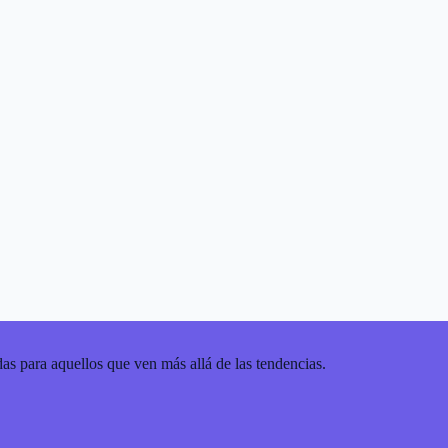
as para aquellos que ven más allá de las tendencias.