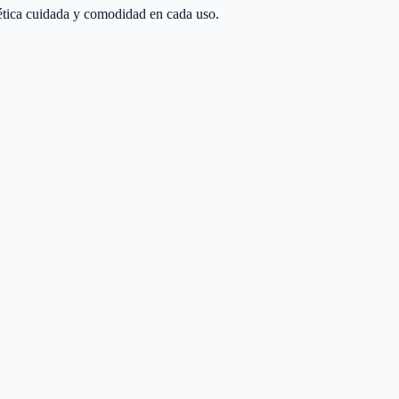
ética cuidada y comodidad en cada uso.