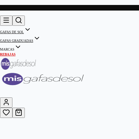
GAFAS DE SOL
GAFAS GRADUADAS
MARCAS
REBAJAS