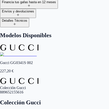
Financia tus gafas hasta en 12 meses
Envíos y devoluciones
Detalles Técnicos
Modelos Disponibles
Gucci GG0341S 002
227,20
€
Colección Gucci
889652155616
Colección Gucci