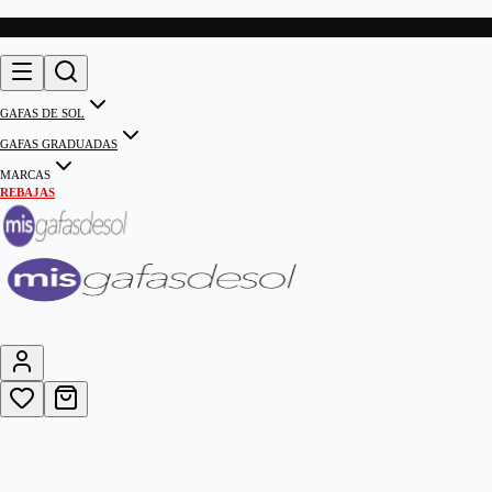
GAFAS DE SOL
GAFAS GRADUADAS
MARCAS
REBAJAS