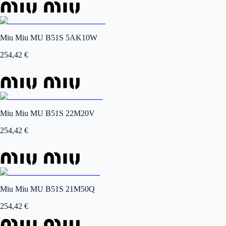
Miu Miu MU B51S 5AK10W
254,42
€
Miu Miu MU B51S 22M20V
254,42
€
Miu Miu MU B51S 21M50Q
254,42
€