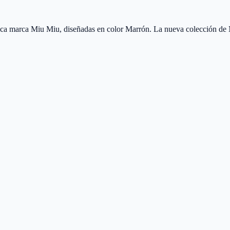
a marca Miu Miu, diseñadas en color Marrón. La nueva colección de 