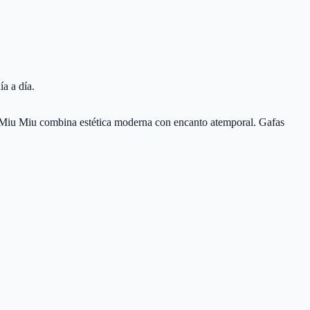
a a día.
Miu Miu combina estética moderna con encanto atemporal. Gafas