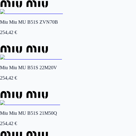
Miu Miu MU B51S ZVN70B
254,42
€
Miu Miu MU B51S 22M20V
254,42
€
Miu Miu MU B51S 21M50Q
254,42
€