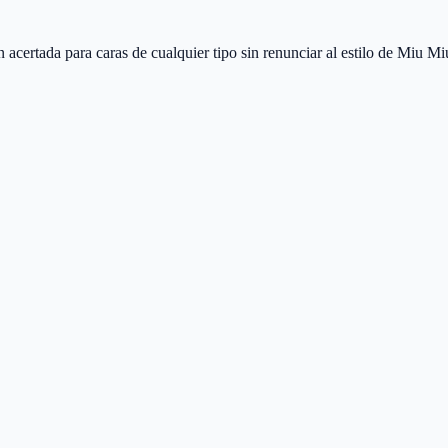
tada para caras de cualquier tipo sin renunciar al estilo de Miu Mi