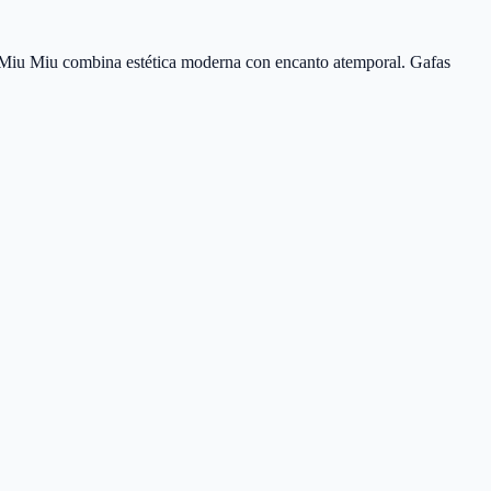
Miu Miu combina estética moderna con encanto atemporal. Gafas