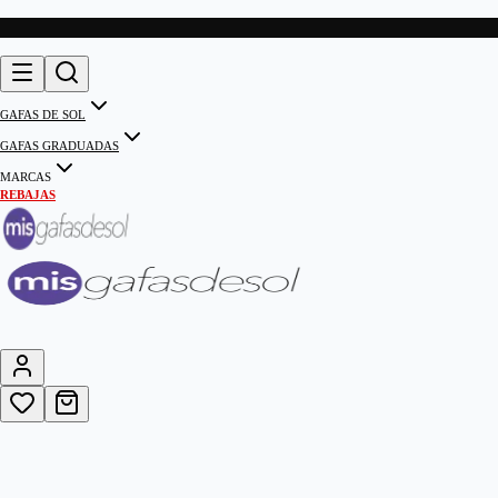
GAFAS DE SOL
GAFAS GRADUADAS
MARCAS
REBAJAS