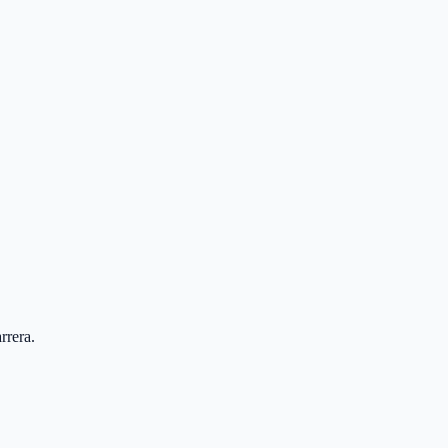
rrera.