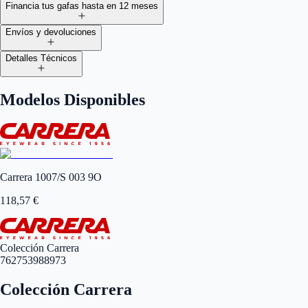
Financia tus gafas hasta en 12 meses
Envíos y devoluciones
Detalles Técnicos
Modelos Disponibles
Carrera 1007/S 003 9O
118,57
€
Colección Carrera
762753988973
Colección Carrera