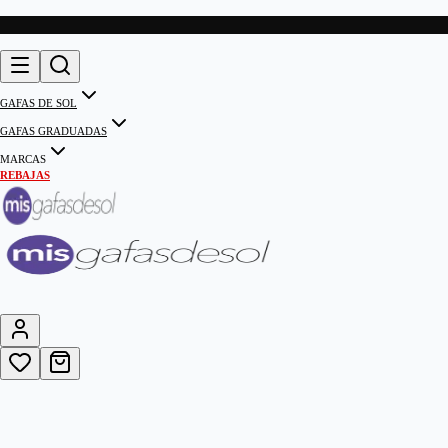
GAFAS DE SOL
GAFAS GRADUADAS
MARCAS
REBAJAS