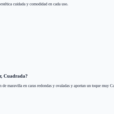
 estética cuidada y comodidad en cada uso.
ar, Cuadrada?
n de maravilla en caras redondas y ovaladas y aportan un toque muy Ca