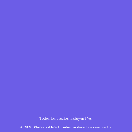
Todos los precios incluyen IVA.
© 2026 MisGafasDeSol. Todos los derechos reservados.