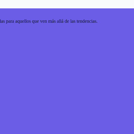
as para aquellos que ven más allá de las tendencias.