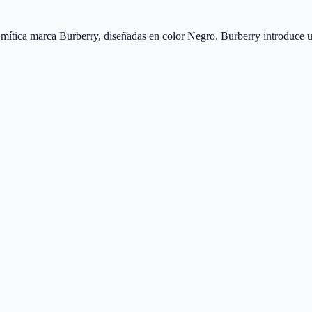
tica marca Burberry, diseñadas en color Negro. Burberry introduce un 