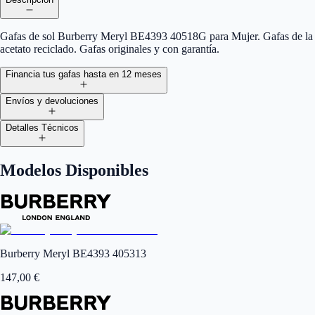
Gafas de sol Burberry Meryl BE4393 40518G para Mujer. Gafas de la mí
acetato reciclado. Gafas originales y con garantía.
Financia tus gafas hasta en 12 meses
Envíos y devoluciones
Detalles Técnicos
Modelos Disponibles
Burberry Meryl BE4393 405313
147,00
€