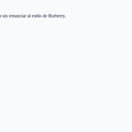
n renunciar al estilo de Burberry.