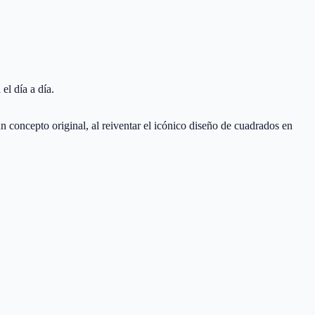
el día a día.
concepto original, al reiventar el icónico diseño de cuadrados en