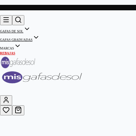
GAFAS DE SOL
GAFAS GRADUADAS
MARCAS
REBAJAS