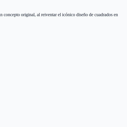
concepto original, al reiventar el icónico diseño de cuadrados en