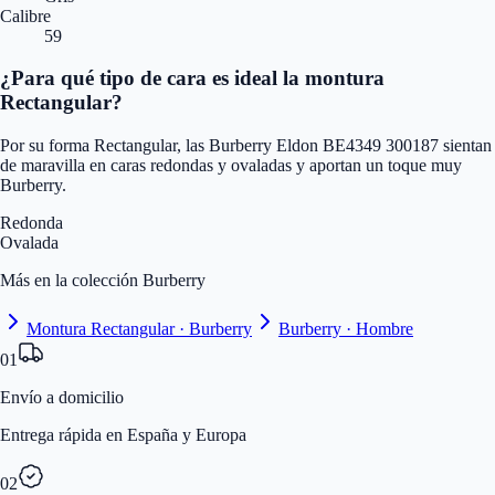
Calibre
59
¿Para qué tipo de cara es ideal la montura
Rectangular?
Por su forma Rectangular, las Burberry Eldon BE4349 300187 sientan
de maravilla en caras redondas y ovaladas y aportan un toque muy
Burberry.
Redonda
Ovalada
Más en la colección Burberry
Montura Rectangular · Burberry
Burberry · Hombre
01
Envío a domicilio
Entrega rápida en España y Europa
02