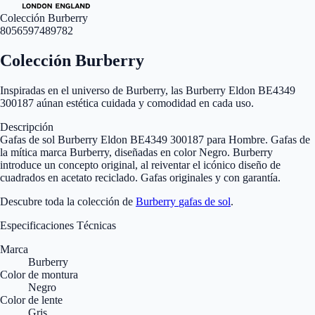
Colección Burberry
8056597489782
Colección Burberry
Inspiradas en el universo de Burberry, las Burberry Eldon BE4349
300187 aúnan estética cuidada y comodidad en cada uso.
Descripción
Gafas de sol Burberry Eldon BE4349 300187 para Hombre. Gafas de
la mítica marca Burberry, diseñadas en color Negro. Burberry
introduce un concepto original, al reiventar el icónico diseño de
cuadrados en acetato reciclado. Gafas originales y con garantía.
Descubre toda la colección de
Burberry
gafas de sol
.
Especificaciones Técnicas
Marca
Burberry
Color de montura
Negro
Color de lente
Gris