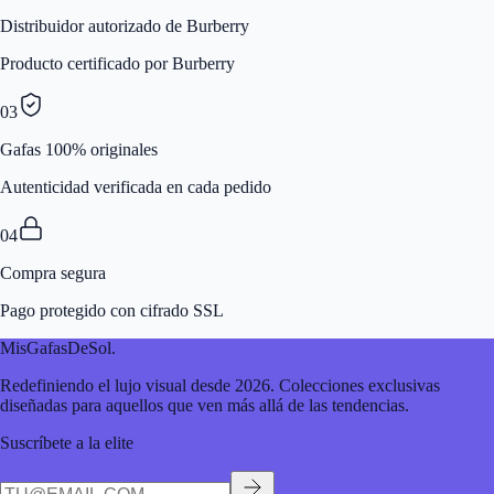
Distribuidor autorizado de Burberry
Producto certificado por Burberry
03
Gafas 100% originales
Autenticidad verificada en cada pedido
04
Compra segura
Pago protegido con cifrado SSL
MisGafasDeSol
.
Redefiniendo el lujo visual desde 2026. Colecciones exclusivas
diseñadas para aquellos que ven más allá de las tendencias.
Suscríbete a la elite