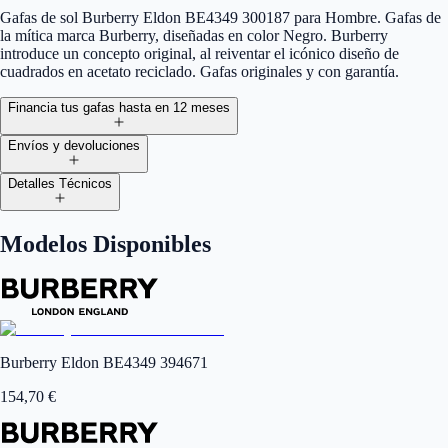
Gafas de sol Burberry Eldon BE4349 300187 para Hombre. Gafas de
la mítica marca Burberry, diseñadas en color Negro. Burberry
introduce un concepto original, al reiventar el icónico diseño de
cuadrados en acetato reciclado. Gafas originales y con garantía.
Financia tus gafas hasta en 12 meses
Envíos y devoluciones
Detalles Técnicos
Modelos Disponibles
Burberry Eldon BE4349 394671
154,70
€