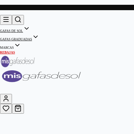
GAFAS DE SOL
GAFAS GRADUADAS
MARCAS
REBAJAS