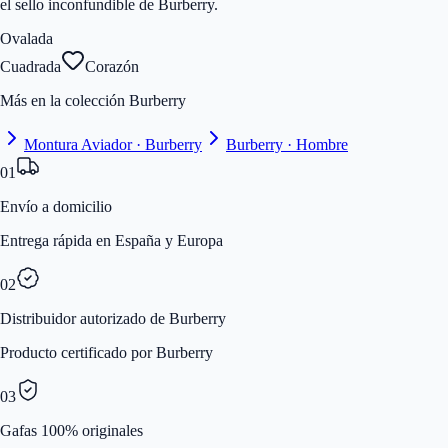
el sello inconfundible de Burberry.
Ovalada
Cuadrada
Corazón
Más en la colección Burberry
Montura Aviador · Burberry
Burberry · Hombre
01
Envío a domicilio
Entrega rápida en España y Europa
02
Distribuidor autorizado de Burberry
Producto certificado por Burberry
03
Gafas 100% originales