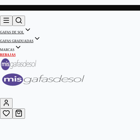
GAFAS DE SOL
GAFAS GRADUADAS
MARCAS
REBAJAS