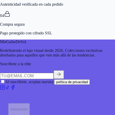
Autenticidad verificada en cada pedido
04
Compra segura
Pago protegido con cifrado SSL
MisGafasDeSol
.
Redefiniendo el lujo visual desde 2026. Colecciones exclusivas
diseñadas para aquellos que ven más allá de las tendencias.
Suscríbete a la elite
Al suscribirte, aceptas nuestra
.
política de privacidad
Información