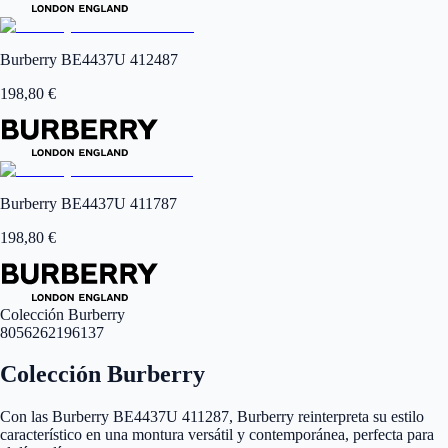
Burberry BE4437U 412487
198,80
€
Burberry BE4437U 411787
198,80
€
Colección Burberry
8056262196137
Colección Burberry
Con las Burberry BE4437U 411287, Burberry reinterpreta su estilo
característico en una montura versátil y contemporánea, perfecta para