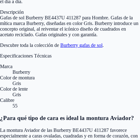
el día a día.
Descripción
Gafas de sol Burberry BE4437U 411287 para Hombre. Gafas de la
mítica marca Burberry, diseñadas en color Gris. Burberry introduce un
concepto original, al reiventar el icónico diseño de cuadrados en
acetato reciclado. Gafas originales y con garantía.
Descubre toda la colección de
Burberry
gafas de sol
.
Especificaciones Técnicas
Marca
Burberry
Color de montura
Gris
Color de lente
Gris
Calibre
55
¿Para qué tipo de cara es ideal la montura Aviador?
La montura Aviador de las Burberry BE4437U 411287 favorece
especialmente a caras ovaladas, cuadradas y en forma de corazón, con