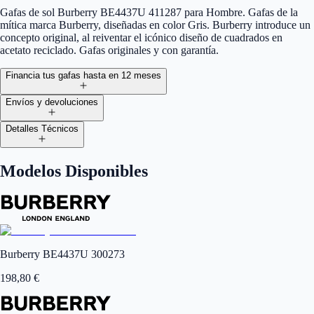
Gafas de sol Burberry BE4437U 411287 para Hombre. Gafas de la
mítica marca Burberry, diseñadas en color Gris. Burberry introduce un
concepto original, al reiventar el icónico diseño de cuadrados en
acetato reciclado. Gafas originales y con garantía.
Financia tus gafas hasta en 12 meses
Envíos y devoluciones
Detalles Técnicos
Modelos Disponibles
Burberry BE4437U 300273
198,80
€