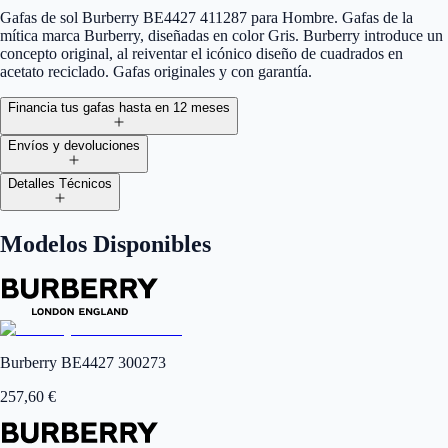
Gafas de sol Burberry BE4427 411287 para Hombre. Gafas de la
mítica marca Burberry, diseñadas en color Gris. Burberry introduce un
concepto original, al reiventar el icónico diseño de cuadrados en
acetato reciclado. Gafas originales y con garantía.
Financia tus gafas hasta en 12 meses
Envíos y devoluciones
Detalles Técnicos
Modelos Disponibles
Burberry BE4427 300273
257,60
€