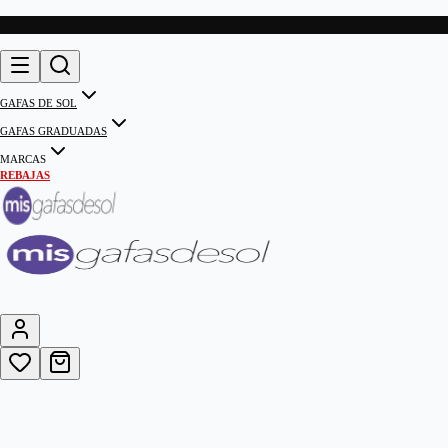
GAFAS DE SOL
GAFAS GRADUADAS
MARCAS
REBAJAS