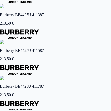
Burberry BE4425U 411387
213,50
€
Burberry BE4425U 411587
213,50
€
Burberry BE4425U 411787
213,50
€