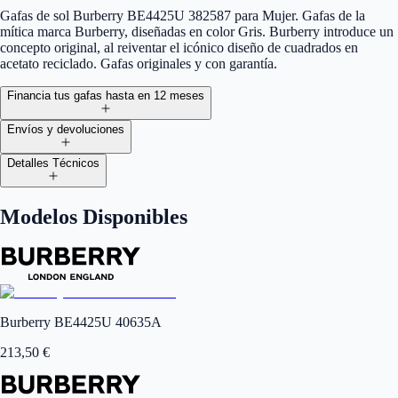
Gafas de sol Burberry BE4425U 382587 para Mujer. Gafas de la
mítica marca Burberry, diseñadas en color Gris. Burberry introduce un
concepto original, al reiventar el icónico diseño de cuadrados en
acetato reciclado. Gafas originales y con garantía.
Financia tus gafas hasta en 12 meses
Envíos y devoluciones
Detalles Técnicos
Modelos Disponibles
Burberry BE4425U 40635A
213,50
€