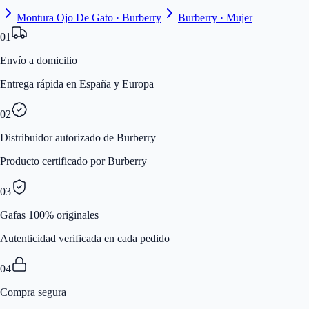
Montura Ojo De Gato · Burberry
Burberry · Mujer
01
Envío a domicilio
Entrega rápida en España y Europa
02
Distribuidor autorizado de Burberry
Producto certificado por Burberry
03
Gafas 100% originales
Autenticidad verificada en cada pedido
04
Compra segura