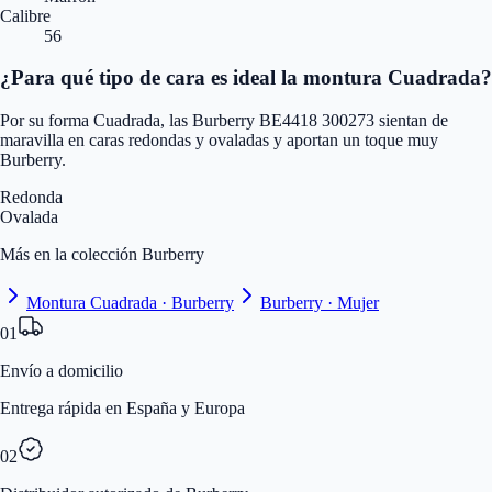
Calibre
56
¿Para qué tipo de cara es ideal la montura Cuadrada?
Por su forma Cuadrada, las Burberry BE4418 300273 sientan de
maravilla en caras redondas y ovaladas y aportan un toque muy
Burberry.
Redonda
Ovalada
Más en la colección Burberry
Montura Cuadrada · Burberry
Burberry · Mujer
01
Envío a domicilio
Entrega rápida en España y Europa
02