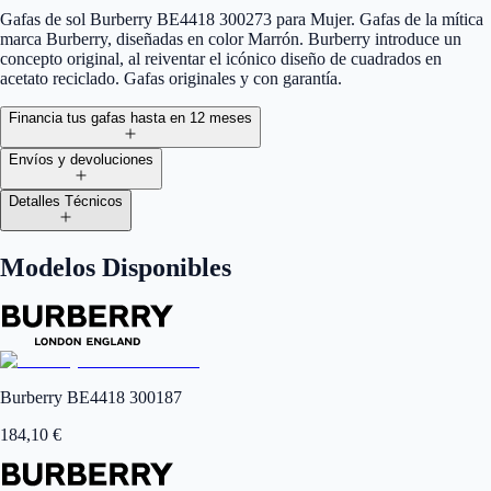
Gafas de sol Burberry BE4418 300273 para Mujer. Gafas de la mítica
marca Burberry, diseñadas en color Marrón. Burberry introduce un
concepto original, al reiventar el icónico diseño de cuadrados en
acetato reciclado. Gafas originales y con garantía.
Financia tus gafas hasta en 12 meses
Envíos y devoluciones
Detalles Técnicos
Modelos Disponibles
Burberry BE4418 300187
184,10
€