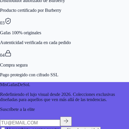
Distribuidor autorizado de Burberry
Producto certificado por Burberry
03
Gafas 100% originales
Autenticidad verificada en cada pedido
04
Compra segura
Pago protegido con cifrado SSL
MisGafasDeSol
.
Redefiniendo el lujo visual desde 2026. Colecciones exclusivas
diseñadas para aquellos que ven más allá de las tendencias.
Suscríbete a la elite