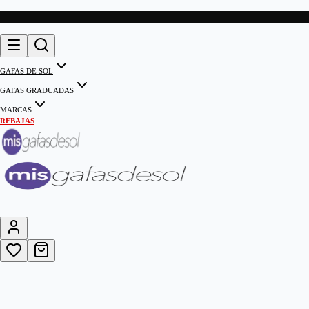
GAFAS DE SOL
GAFAS GRADUADAS
MARCAS
REBAJAS