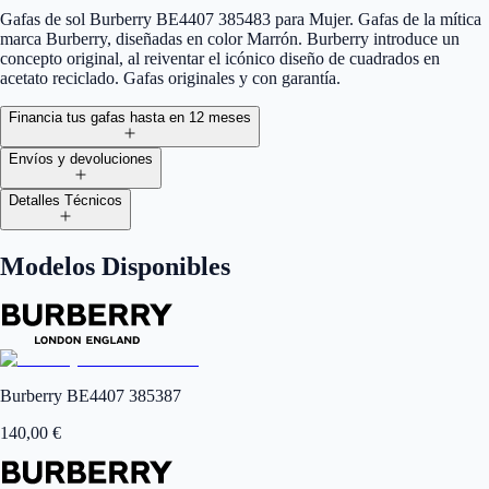
Gafas de sol Burberry BE4407 385483 para Mujer. Gafas de la mítica
marca Burberry, diseñadas en color Marrón. Burberry introduce un
concepto original, al reiventar el icónico diseño de cuadrados en
acetato reciclado. Gafas originales y con garantía.
Financia tus gafas hasta en 12 meses
Envíos y devoluciones
Detalles Técnicos
Modelos Disponibles
Burberry BE4407 385387
140,00
€