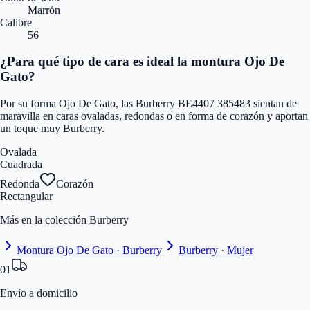
Marrón
Calibre
56
¿Para qué tipo de cara es ideal la montura Ojo De
Gato?
Por su forma Ojo De Gato, las Burberry BE4407 385483 sientan de
maravilla en caras ovaladas, redondas o en forma de corazón y aportan
un toque muy Burberry.
Ovalada
Cuadrada
Redonda
Corazón
Rectangular
Más en la colección Burberry
Montura Ojo De Gato · Burberry
Burberry · Mujer
01
Envío a domicilio