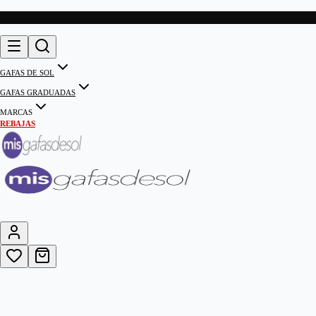
GAFAS DE SOL
GAFAS GRADUADAS
MARCAS
REBAJAS