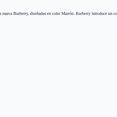
arca Burberry, diseñadas en color Marrón. Burberry introduce un conce