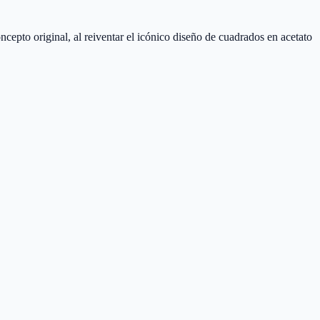
pto original, al reiventar el icónico diseño de cuadrados en acetato