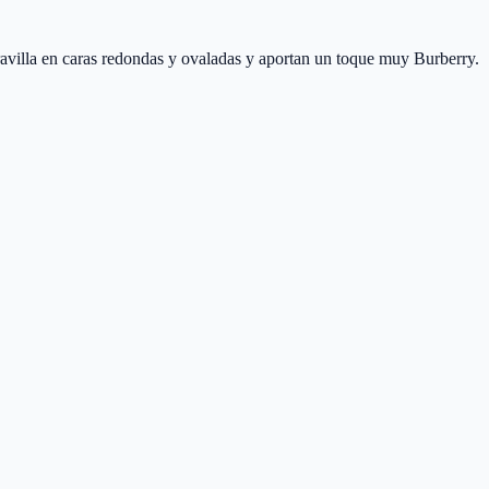
illa en caras redondas y ovaladas y aportan un toque muy Burberry.