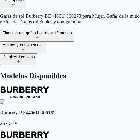
Gafas de sol Burberry BE4406U 300273 para Mujer. Gafas de la mítica m
reciclado. Gafas originales y con garantía.
Financia tus gafas hasta en 12 meses
Envíos y devoluciones
Detalles Técnicos
Modelos Disponibles
Burberry BE4406U 300187
257,60
€