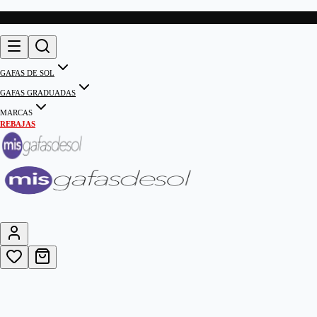
GAFAS DE SOL
GAFAS GRADUADAS
MARCAS
REBAJAS