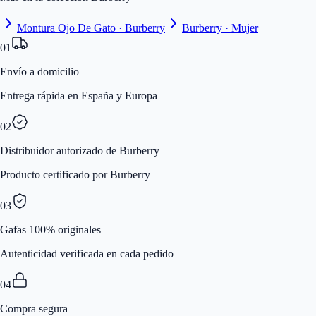
Montura Ojo De Gato · Burberry
Burberry · Mujer
01
Envío a domicilio
Entrega rápida en España y Europa
02
Distribuidor autorizado de Burberry
Producto certificado por Burberry
03
Gafas 100% originales
Autenticidad verificada en cada pedido
04
Compra segura