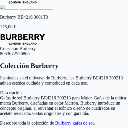
Burberry BE4216 3001T3
175,00
€
Colección Burberry
8053672556865
Colección Burberry
Inspiradas en el universo de Burberry, las Burberry BE4216 300213
aúnan estética cuidada y comodidad en cada uso.
Descripción
Gafas de sol Burberry BE4216 300213 para Mujer. Gafas de la mítica
marca Burberry, diseñadas en color Marrón. Burberry introduce un
concepto original, al reiventar el icónico diseño de cuadrados en
acetato reciclado. Gafas originales y con garantía.
Descubre toda la colección de
Burberry
gafas de sol
.