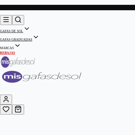
GAFAS DE SOL
GAFAS GRADUADAS
MARCAS
REBAJAS