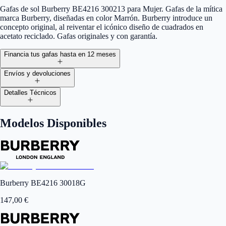
Gafas de sol Burberry BE4216 300213 para Mujer. Gafas de la mítica
marca Burberry, diseñadas en color Marrón. Burberry introduce un
concepto original, al reiventar el icónico diseño de cuadrados en
acetato reciclado. Gafas originales y con garantía.
Financia tus gafas hasta en 12 meses
Envíos y devoluciones
Detalles Técnicos
Modelos Disponibles
Burberry BE4216 30018G
147,00
€