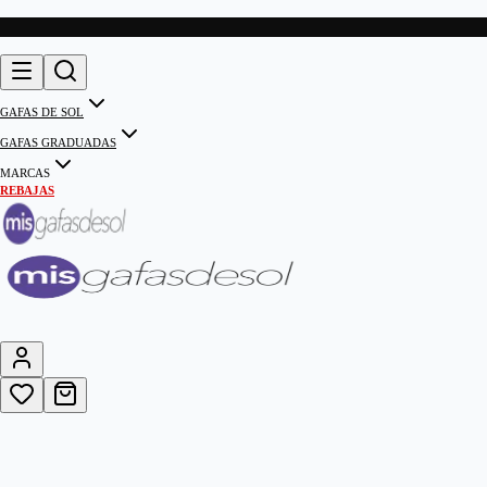
GAFAS DE SOL
GAFAS GRADUADAS
MARCAS
REBAJAS