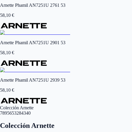
Arnette Phamil AN7251U 2761 53
58,10
€
Arnette Phamil AN7251U 2901 53
58,10
€
Arnette Phamil AN7251U 2939 53
58,10
€
Colección Arnette
7895653284340
Colección Arnette