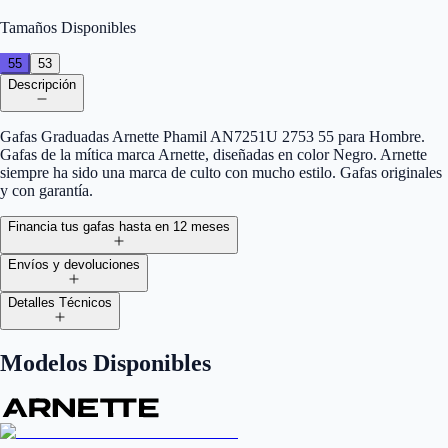
Tamaños Disponibles
55
53
Descripción
Gafas Graduadas Arnette Phamil AN7251U 2753 55 para Hombre.
Gafas de la mítica marca Arnette, diseñadas en color Negro. Arnette
siempre ha sido una marca de culto con mucho estilo. Gafas originales
y con garantía.
Financia tus gafas hasta en 12 meses
Envíos y devoluciones
Detalles Técnicos
Modelos Disponibles