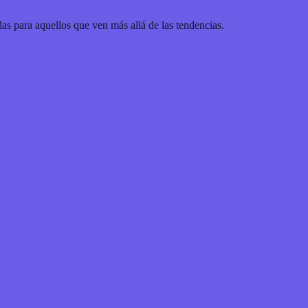
as para aquellos que ven más allá de las tendencias.