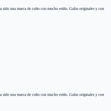
 sido una marca de culto con mucho estilo. Gafas originales y con
 sido una marca de culto con mucho estilo. Gafas originales y con