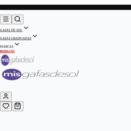
GAFAS DE SOL
GAFAS GRADUADAS
MARCAS
REBAJAS