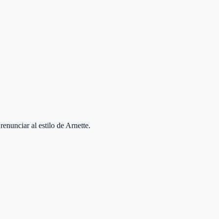
nunciar al estilo de Arnette.