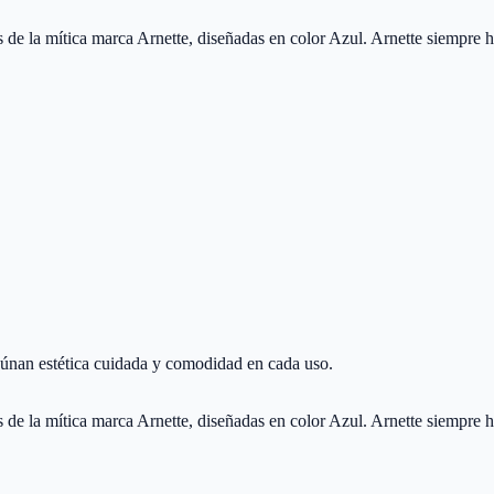
 la mítica marca Arnette, diseñadas en color Azul. Arnette siempre ha
aúnan estética cuidada y comodidad en cada uso.
 la mítica marca Arnette, diseñadas en color Azul. Arnette siempre ha