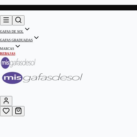
GAFAS DE SOL
GAFAS GRADUADAS
MARCAS
REBAJAS