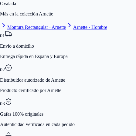
Ovalada
Más en la colección Arnette
Montura Rectangular · Arnette
Arnette · Hombre
01
Envío a domicilio
Entrega rápida en España y Europa
02
Distribuidor autorizado de Arnette
Producto certificado por Arnette
03
Gafas 100% originales
Autenticidad verificada en cada pedido