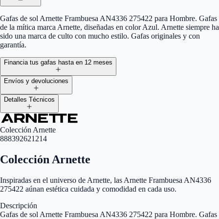
Gafas de sol Arnette Frambuesa AN4336 275422 para Hombre. Gafas
de la mítica marca Arnette, diseñadas en color Azul. Arnette siempre ha
sido una marca de culto con mucho estilo. Gafas originales y con
garantía.
Financia tus gafas hasta en 12 meses
Envíos y devoluciones
Detalles Técnicos
Colección Arnette
888392621214
Colección Arnette
Inspiradas en el universo de Arnette, las Arnette Frambuesa AN4336
275422 aúnan estética cuidada y comodidad en cada uso.
Descripción
Gafas de sol Arnette Frambuesa AN4336 275422 para Hombre. Gafas