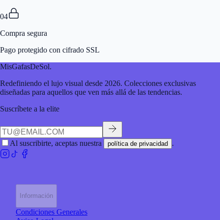
04
Compra segura
Pago protegido con cifrado SSL
MisGafasDeSol
.
Redefiniendo el lujo visual desde 2026. Colecciones exclusivas
diseñadas para aquellos que ven más allá de las tendencias.
Suscríbete a la elite
Al suscribirte, aceptas nuestra
.
política de privacidad
Información
Condiciones Generales