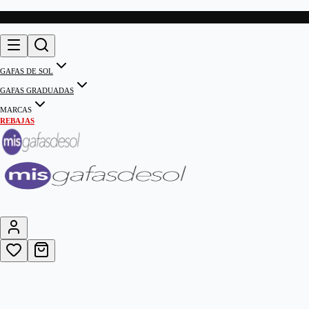
GAFAS DE SOL
GAFAS GRADUADAS
MARCAS
REBAJAS