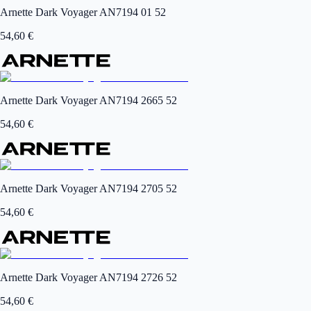
Arnette Dark Voyager AN7194 01 52
54,60
€
Arnette Dark Voyager AN7194 2665 52
54,60
€
Arnette Dark Voyager AN7194 2705 52
54,60
€
Arnette Dark Voyager AN7194 2726 52
54,60
€