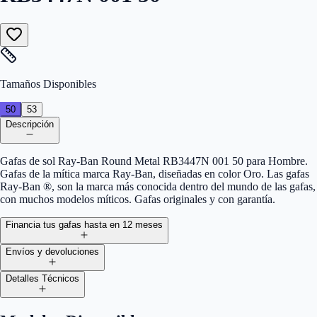
Tamaños Disponibles
50
53
Descripción
Gafas de sol Ray-Ban Round Metal RB3447N 001 50 para Hombre.
Gafas de la mítica marca Ray-Ban, diseñadas en color Oro. Las gafas
Ray-Ban ®, son la marca más conocida dentro del mundo de las gafas,
con muchos modelos míticos. Gafas originales y con garantía.
Financia tus gafas hasta en 12 meses
Envíos y devoluciones
Detalles Técnicos