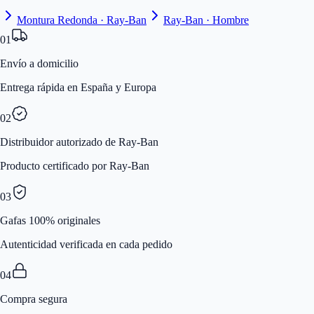
Montura Redonda · Ray-Ban
Ray-Ban · Hombre
01
Envío a domicilio
Entrega rápida en España y Europa
02
Distribuidor autorizado de Ray-Ban
Producto certificado por Ray-Ban
03
Gafas 100% originales
Autenticidad verificada en cada pedido
04
Compra segura