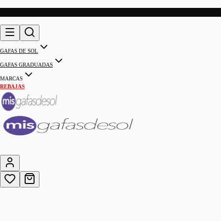
GAFAS DE SOL
GAFAS GRADUADAS
MARCAS
REBAJAS