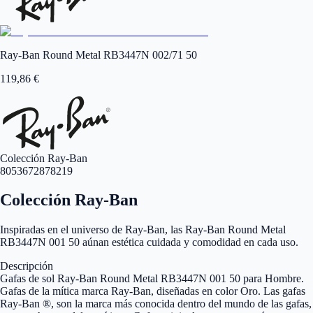
Ray-Ban Round Metal RB3447N 002/71 50
119,86
€
Colección Ray-Ban
8053672878219
Colección Ray-Ban
Inspiradas en el universo de Ray-Ban, las Ray-Ban Round Metal
RB3447N 001 50 aúnan estética cuidada y comodidad en cada uso.
Descripción
Gafas de sol Ray-Ban Round Metal RB3447N 001 50 para Hombre.
Gafas de la mítica marca Ray-Ban, diseñadas en color Oro. Las gafas
Ray-Ban ®, son la marca más conocida dentro del mundo de las gafas,